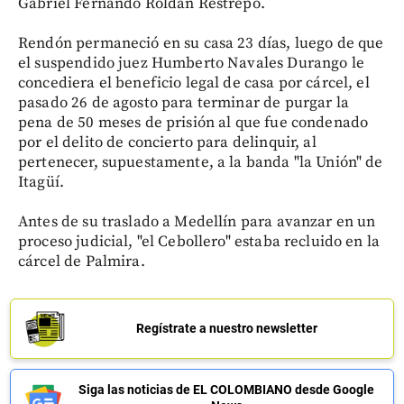
Gabriel Fernando Roldán Restrepo.
Rendón permaneció en su casa 23 días, luego de que
el suspendido juez Humberto Navales Durango le
concediera el beneficio legal de casa por cárcel, el
pasado 26 de agosto para terminar de purgar la
pena de 50 meses de prisión al que fue condenado
por el delito de concierto para delinquir, al
pertenecer, supuestamente, a la banda "la Unión" de
Itagüí.
Antes de su traslado a Medellín para avanzar en un
proceso judicial, "el Cebollero" estaba recluido en la
cárcel de Palmira.
Regístrate a nuestro newsletter
Siga las noticias de EL COLOMBIANO desde Google