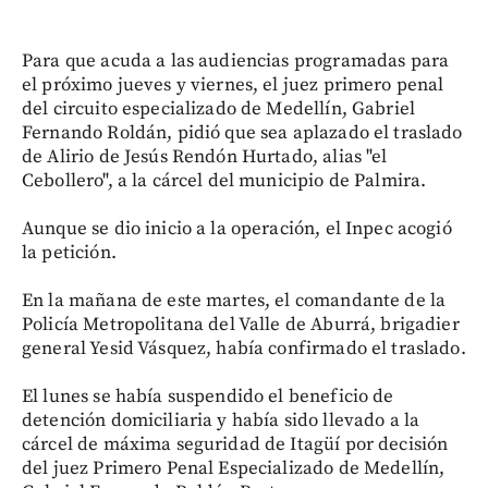
Para que acuda a las audiencias programadas para
el próximo jueves y viernes, el juez primero penal
del circuito especializado de Medellín, Gabriel
Fernando Roldán, pidió que sea aplazado el traslado
de Alirio de Jesús Rendón Hurtado, alias "el
Cebollero", a la cárcel del municipio de Palmira.
Aunque se dio inicio a la operación, el Inpec acogió
la petición.
En la mañana de este martes, el comandante de la
Policía Metropolitana del Valle de Aburrá, brigadier
general Yesid Vásquez, había confirmado el traslado.
El lunes se había suspendido el beneficio de
detención domiciliaria y había sido llevado a la
cárcel de máxima seguridad de Itagüí por decisión
del juez Primero Penal Especializado de Medellín,