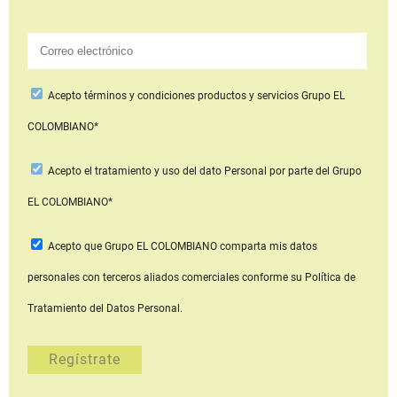
Acepto
términos y condiciones productos y servicios
Grupo EL
COLOMBIANO*
Acepto
el tratamiento y uso del dato Personal
por parte del Grupo
EL COLOMBIANO*
Acepto que Grupo EL COLOMBIANO
comparta mis datos
personales con terceros aliados comerciales
conforme su Política de
Tratamiento del Datos Personal.