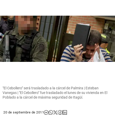
"El Cebollero" será trasladado a la cárcel de Palmira | Esteban
Vanegas | "El Cebollero" fue trasladado el lunes de su vivienda en El
Poblado a la cárcel de máxima seguridad de Itagüí.
20 de septiembre de 2011