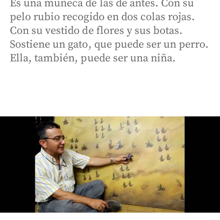
Es una muñeca de las de antes. Con su
pelo rubio recogido en dos colas rojas.
Con su vestido de flores y sus botas.
Sostiene un gato, que puede ser un perro.
Ella, también, puede ser una niña.