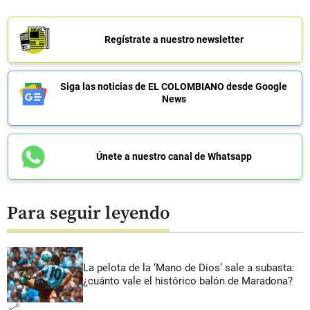
Regístrate a nuestro newsletter
Siga las noticias de EL COLOMBIANO desde Google
News
Únete a nuestro canal de Whatsapp
Para seguir leyendo
La pelota de la ‘Mano de Dios’ sale a subasta:
¿cuánto vale el histórico balón de Maradona?
share