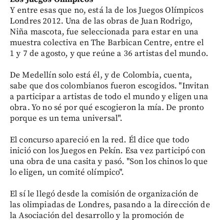
Y entre esas que no, está la de los Juegos Olímpicos
Londres 2012. Una de las obras de Juan Rodrigo,
Niña mascota, fue seleccionada para estar en una
muestra colectiva en The Barbican Centre, entre el
1 y 7 de agosto, y que reúne a 36 artistas del mundo.
De Medellín solo está él, y de Colombia, cuenta,
sabe que dos colombianos fueron escogidos. "Invitan
a participar a artistas de todo el mundo y eligen una
obra. Yo no sé por qué escogieron la mía. De pronto
porque es un tema universal".
El concurso apareció en la red. Él dice que todo
inició con los Juegos en Pekín. Esa vez participó con
una obra de una casita y pasó. "Son los chinos lo que
lo eligen, un comité olímpico".
El sí le llegó desde la comisión de organización de
las olimpiadas de Londres, pasando a la dirección de
la Asociación del desarrollo y la promoción de