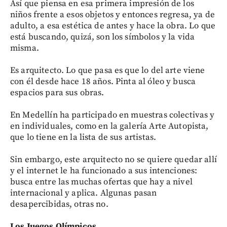
Así que piensa en esa primera impresión de los
niños frente a esos objetos y entonces regresa, ya de
adulto, a esa estética de antes y hace la obra. Lo que
está buscando, quizá, son los símbolos y la vida
misma.
Es arquitecto. Lo que pasa es que lo del arte viene
con él desde hace 18 años. Pinta al óleo y busca
espacios para sus obras.
En Medellín ha participado en muestras colectivas y
en individuales, como en la galería Arte Autopista,
que lo tiene en la lista de sus artistas.
Sin embargo, este arquitecto no se quiere quedar allí
y el internet le ha funcionado a sus intenciones:
busca entre las muchas ofertas que hay a nivel
internacional y aplica. Algunas pasan
desapercibidas, otras no.
Los Juegos Olímpicos