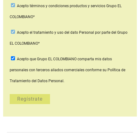
Acepto
términos y condiciones productos y servicios
Grupo EL
COLOMBIANO*
Acepto
el tratamiento y uso del dato Personal
por parte del Grupo
EL COLOMBIANO*
Acepto que Grupo EL COLOMBIANO
comparta mis datos
personales con terceros aliados comerciales
conforme su Política de
Tratamiento del Datos Personal.