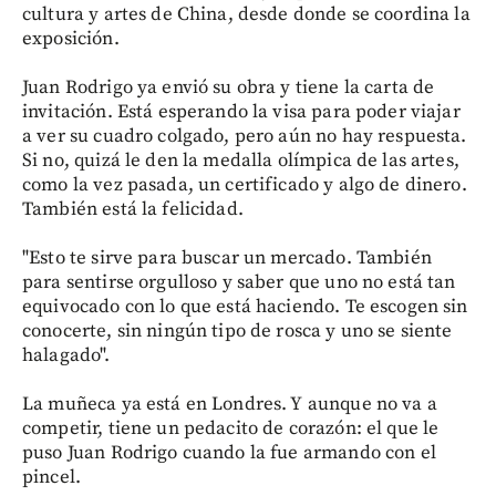
cultura y artes de China, desde donde se coordina la
exposición.
Juan Rodrigo ya envió su obra y tiene la carta de
invitación. Está esperando la visa para poder viajar
a ver su cuadro colgado, pero aún no hay respuesta.
Si no, quizá le den la medalla olímpica de las artes,
como la vez pasada, un certificado y algo de dinero.
También está la felicidad.
"Esto te sirve para buscar un mercado. También
para sentirse orgulloso y saber que uno no está tan
equivocado con lo que está haciendo. Te escogen sin
conocerte, sin ningún tipo de rosca y uno se siente
halagado".
La muñeca ya está en Londres. Y aunque no va a
competir, tiene un pedacito de corazón: el que le
puso Juan Rodrigo cuando la fue armando con el
pincel.