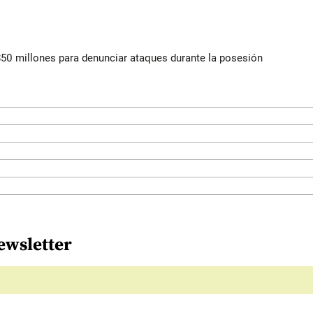
$50 millones para denunciar ataques durante la posesión
ewsletter