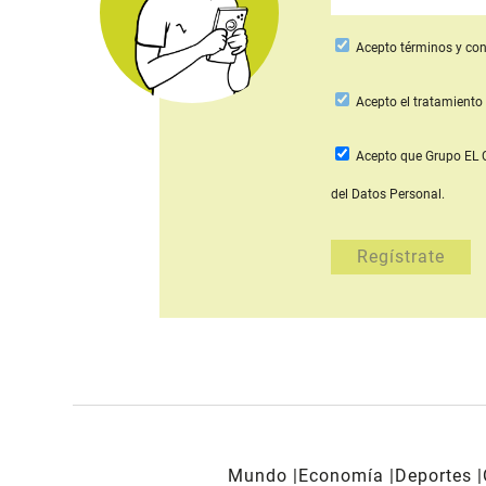
Acepto
términos y con
Acepto
el tratamiento 
Acepto que Grupo E
del Datos Personal.
Mundo
Economía
Deportes