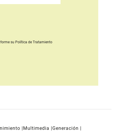
forme su Política de Tratamiento
enimiento
Multimedia
Generación