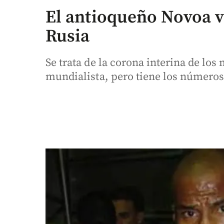
El antioqueño Novoa v
Rusia
Se trata de la corona interina de lo
mundialista, pero tiene los números