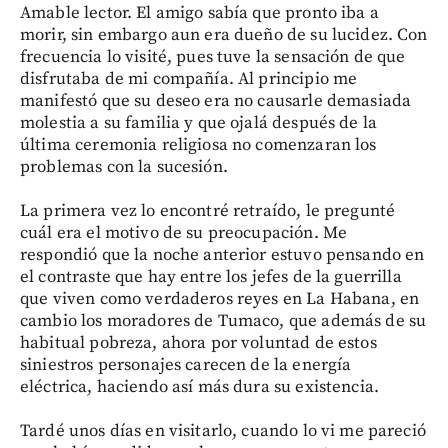
Amable lector. El amigo sabía que pronto iba a
morir, sin embargo aun era dueño de su lucidez. Con
frecuencia lo visité, pues tuve la sensación de que
disfrutaba de mi compañía. Al principio me
manifestó que su deseo era no causarle demasiada
molestia a su familia y que ojalá después de la
última ceremonia religiosa no comenzaran los
problemas con la sucesión.
La primera vez lo encontré retraído, le pregunté
cuál era el motivo de su preocupación. Me
respondió que la noche anterior estuvo pensando en
el contraste que hay entre los jefes de la guerrilla
que viven como verdaderos reyes en La Habana, en
cambio los moradores de Tumaco, que además de su
habitual pobreza, ahora por voluntad de estos
siniestros personajes carecen de la energía
eléctrica, haciendo así más dura su existencia.
Tardé unos días en visitarlo, cuando lo vi me pareció