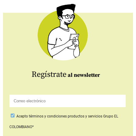
Regístrate
al newsletter
Acepto
términos y condiciones productos y servicios
Grupo EL
COLOMBIANO*