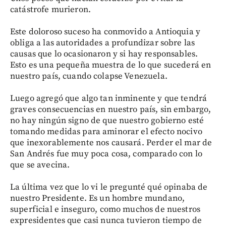
catástrofe murieron.
Este doloroso suceso ha conmovido a Antioquia y
obliga a las autoridades a profundizar sobre las
causas que lo ocasionaron y si hay responsables.
Esto es una pequeña muestra de lo que sucederá en
nuestro país, cuando colapse Venezuela.
Luego agregó que algo tan inminente y que tendrá
graves consecuencias en nuestro país, sin embargo,
no hay ningún signo de que nuestro gobierno esté
tomando medidas para aminorar el efecto nocivo
que inexorablemente nos causará. Perder el mar de
San Andrés fue muy poca cosa, comparado con lo
que se avecina.
La última vez que lo vi le pregunté qué opinaba de
nuestro Presidente. Es un hombre mundano,
superficial e inseguro, como muchos de nuestros
expresidentes que casi nunca tuvieron tiempo de