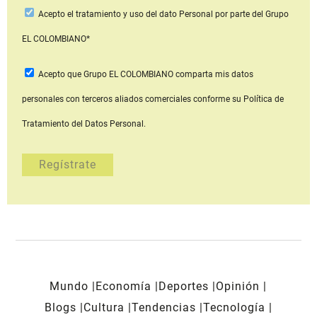
Acepto
el tratamiento y uso del dato Personal
por parte del Grupo
EL COLOMBIANO*
Acepto que Grupo EL COLOMBIANO
comparta mis datos
personales con terceros aliados comerciales
conforme su Política de
Tratamiento del Datos Personal.
Mundo
Economía
Deportes
Opinión
Blogs
Cultura
Tendencias
Tecnología