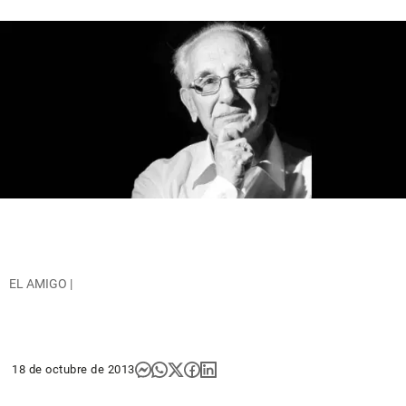
EL AMIGO |
18 de octubre de 2013