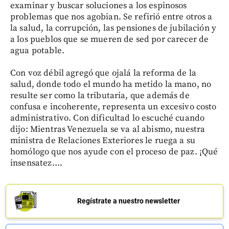
examinar y buscar soluciones a los espinosos
problemas que nos agobian. Se refirió entre otros a
la salud, la corrupción, las pensiones de jubilación y
a los pueblos que se mueren de sed por carecer de
agua potable.
Con voz débil agregó que ojalá la reforma de la
salud, donde todo el mundo ha metido la mano, no
resulte ser como la tributaria, que además de
confusa e incoherente, representa un excesivo costo
administrativo. Con dificultad lo escuché cuando
dijo: Mientras Venezuela se va al abismo, nuestra
ministra de Relaciones Exteriores le ruega a su
homólogo que nos ayude con el proceso de paz. ¡Qué
insensatez….
Regístrate a nuestro newsletter