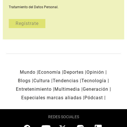
Tratamiento del Datos Personal.
Mundo
Economía
Deportes
Opinión
Blogs
Cultura
Tendencias
Tecnología
Entretenimiento
Multimedia
Generación
Especiales marcas aliadas
Pódcast
REDES SOCIALES