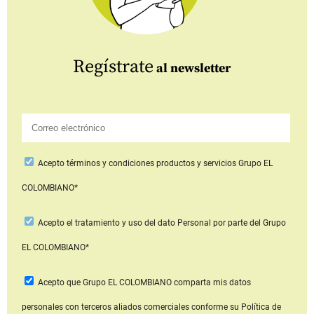
Regístrate
al newsletter
Acepto
términos y condiciones productos y servicios
Grupo EL
COLOMBIANO*
Acepto
el tratamiento y uso del dato Personal
por parte del Grupo
EL COLOMBIANO*
Acepto que Grupo EL COLOMBIANO
comparta mis datos
personales con terceros aliados comerciales
conforme su Política de