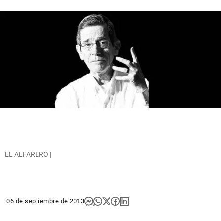
EL ALFARERO |
06 de septiembre de 2013