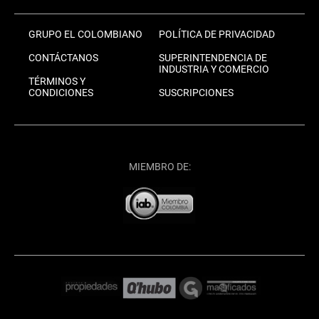
GRUPO EL COLOMBIANO
POLÍTICA DE PRIVACIDAD
CONTÁCTANOS
SUPERINTENDENCIA DE
INDUSTRIA Y COMERCIO
TÉRMINOS Y
CONDICIONES
SUSCRIPCIONES
MIEMBRO DE: