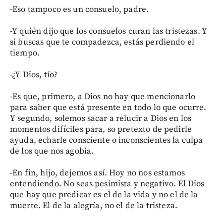
-Eso tampoco es un consuelo, padre.
-Y quién dijo que los consuelos curan las tristezas. Y
si buscas que te compadezca, estás perdiendo el
tiempo.
-¿Y Dios, tío?
-Es que, primero, a Dios no hay que mencionarlo
para saber que está presente en todo lo que ocurre.
Y segundo, solemos sacar a relucir a Dios en los
momentos difíciles para, so pretexto de pedirle
ayuda, echarle consciente o inconscientes la culpa
de los que nos agobia.
-En fin, hijo, dejemos así. Hoy no nos estamos
entendiendo. No seas pesimista y negativo. El Dios
que hay que predicar es el de la vida y no el de la
muerte. El de la alegría, no el de la tristeza.