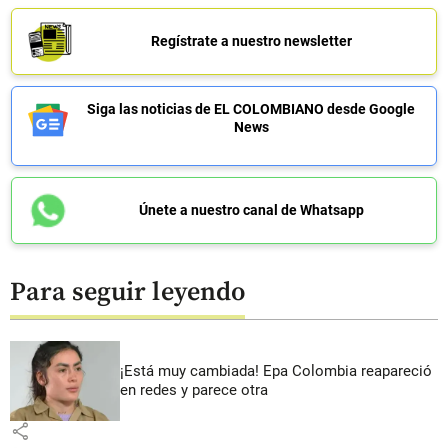
Regístrate a nuestro newsletter
Siga las noticias de EL COLOMBIANO desde Google
News
Únete a nuestro canal de Whatsapp
Para seguir leyendo
¡Está muy cambiada! Epa Colombia reapareció
en redes y parece otra
share