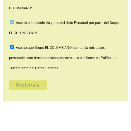
COLOMBIANO*
Acepto
el tratamiento y uso del dato Personal
por parte del Grupo
EL COLOMBIANO*
Acepto que Grupo EL COLOMBIANO
comparta mis datos
personales con terceros aliados comerciales
conforme su Política de
Tratamiento del Datos Personal.