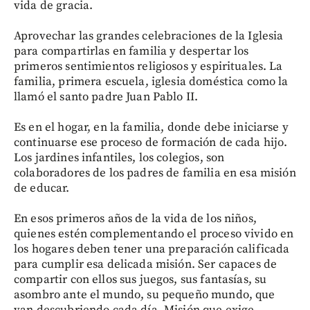
vida de gracia.
Aprovechar las grandes celebraciones de la Iglesia
para compartirlas en familia y despertar los
primeros sentimientos religiosos y espirituales. La
familia, primera escuela, iglesia doméstica como la
llamó el santo padre Juan Pablo II.
Es en el hogar, en la familia, donde debe iniciarse y
continuarse ese proceso de formación de cada hijo.
Los jardines infantiles, los colegios, son
colaboradores de los padres de familia en esa misión
de educar.
En esos primeros años de la vida de los niños,
quienes estén complementando el proceso vivido en
los hogares deben tener una preparación calificada
para cumplir esa delicada misión. Ser capaces de
compartir con ellos sus juegos, sus fantasías, su
asombro ante el mundo, su pequeño mundo, que