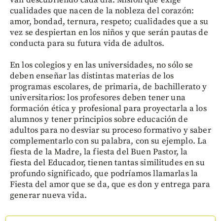
van descubriendo cada día. Misión que exige
cualidades que nacen de la nobleza del corazón:
amor, bondad, ternura, respeto; cualidades que a su
vez se despiertan en los niños y que serán pautas de
conducta para su futura vida de adultos.
En los colegios y en las universidades, no sólo se
deben enseñar las distintas materias de los
programas escolares, de primaria, de bachillerato y
universitarios: los profesores deben tener una
formación ética y profesional para proyectarla a los
alumnos y tener principios sobre educación de
adultos para no desviar su proceso formativo y saber
complementarlo con su palabra, con su ejemplo. La
fiesta de la Madre, la fiesta del Buen Pastor, la
fiesta del Educador, tienen tantas similitudes en su
profundo significado, que podríamos llamarlas la
Fiesta del amor que se da, que es don y entrega para
generar nueva vida.