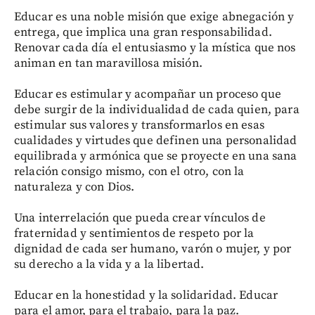
Educar es una noble misión que exige abnegación y
entrega, que implica una gran responsabilidad.
Renovar cada día el entusiasmo y la mística que nos
animan en tan maravillosa misión.
Educar es estimular y acompañar un proceso que
debe surgir de la individualidad de cada quien, para
estimular sus valores y transformarlos en esas
cualidades y virtudes que definen una personalidad
equilibrada y armónica que se proyecte en una sana
relación consigo mismo, con el otro, con la
naturaleza y con Dios.
Una interrelación que pueda crear vínculos de
fraternidad y sentimientos de respeto por la
dignidad de cada ser humano, varón o mujer, y por
su derecho a la vida y a la libertad.
Educar en la honestidad y la solidaridad. Educar
para el amor, para el trabajo, para la paz.