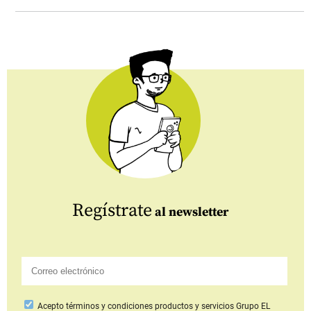
Regístrate
al newsletter
Acepto
términos y condiciones productos y servicios
Grupo EL