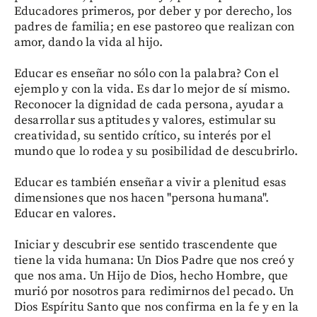
Educadores primeros, por deber y por derecho, los
padres de familia; en ese pastoreo que realizan con
amor, dando la vida al hijo.
Educar es enseñar no sólo con la palabra? Con el
ejemplo y con la vida. Es dar lo mejor de sí mismo.
Reconocer la dignidad de cada persona, ayudar a
desarrollar sus aptitudes y valores, estimular su
creatividad, su sentido crítico, su interés por el
mundo que lo rodea y su posibilidad de descubrirlo.
Educar es también enseñar a vivir a plenitud esas
dimensiones que nos hacen "persona humana".
Educar en valores.
Iniciar y descubrir ese sentido trascendente que
tiene la vida humana: Un Dios Padre que nos creó y
que nos ama. Un Hijo de Dios, hecho Hombre, que
murió por nosotros para redimirnos del pecado. Un
Dios Espíritu Santo que nos confirma en la fe y en la