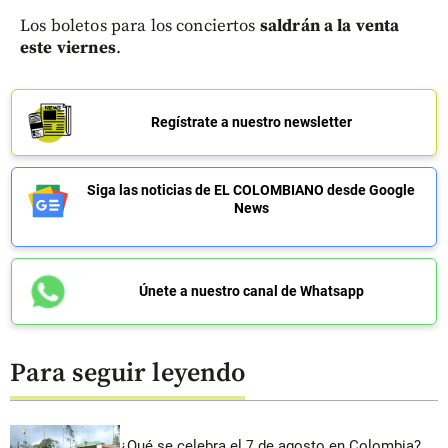
Los boletos para los conciertos
saldrán a la venta
este viernes
.
Regístrate a nuestro newsletter
Siga las noticias de EL COLOMBIANO desde Google
News
Únete a nuestro canal de Whatsapp
Para seguir leyendo
¿Qué se celebra el 7 de agosto en Colombia?