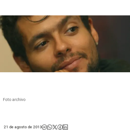
Foto archivo
21 de agosto de 2013