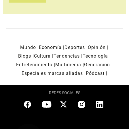
Mundo
Economía
Deportes
Opinión
Blogs
Cultura
Tendencias
Tecnología
Entretenimiento
Multimedia
Generación
Especiales marcas aliadas
Pódcast
REDES SOCIALES