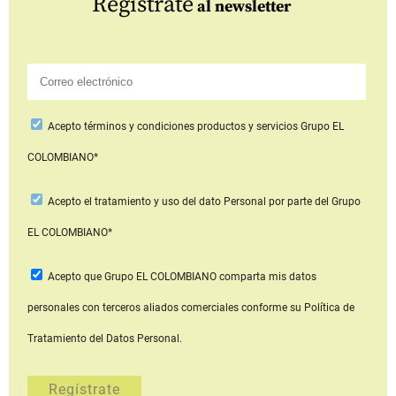
Regístrate
al newsletter
Acepto
términos y condiciones productos y servicios
Grupo EL
COLOMBIANO*
Acepto
el tratamiento y uso del dato Personal
por parte del Grupo
EL COLOMBIANO*
Acepto que Grupo EL COLOMBIANO
comparta mis datos
personales con terceros aliados comerciales
conforme su Política de
Tratamiento del Datos Personal.