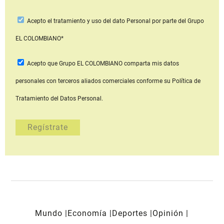
Acepto
el tratamiento y uso del dato Personal
por parte del Grupo
EL COLOMBIANO*
Acepto que Grupo EL COLOMBIANO
comparta mis datos
personales con terceros aliados comerciales
conforme su Política de
Tratamiento del Datos Personal.
Mundo
Economía
Deportes
Opinión