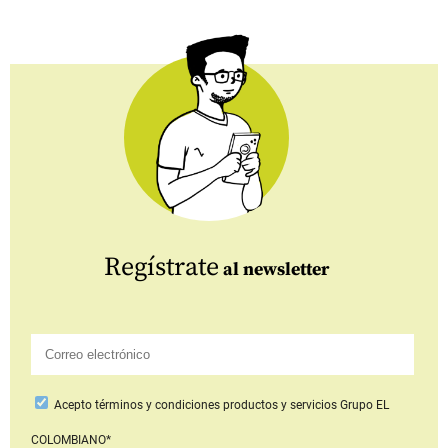
Regístrate
al newsletter
Acepto
términos y condiciones productos y servicios
Grupo EL
COLOMBIANO*