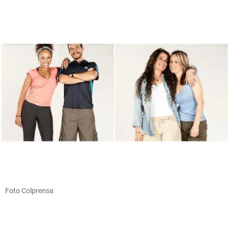
Foto Colprensa