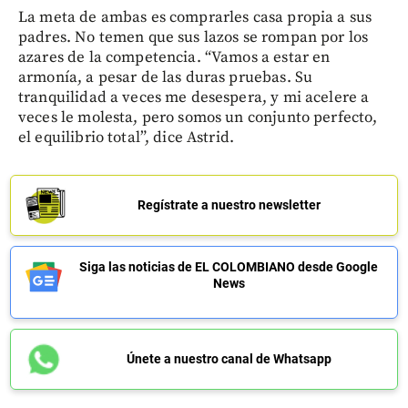
La meta de ambas es comprarles casa propia a sus
padres. No temen que sus lazos se rompan por los
azares de la competencia. “Vamos a estar en
armonía, a pesar de las duras pruebas. Su
tranquilidad a veces me desespera, y mi acelere a
veces le molesta, pero somos un conjunto perfecto,
el equilibrio total”, dice Astrid.
Regístrate a nuestro newsletter
Siga las noticias de EL COLOMBIANO desde Google
News
Únete a nuestro canal de Whatsapp