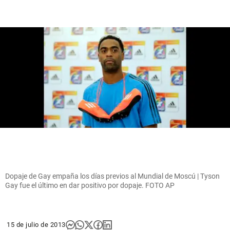
Dopaje de Gay empaña los días previos al Mundial de Moscú | Tyson
Gay fue el último en dar positivo por dopaje. FOTO AP
15 de julio de 2013