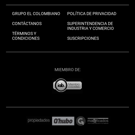
GRUPO EL COLOMBIANO
POLÍTICA DE PRIVACIDAD
CONTÁCTANOS
SUPERINTENDENCIA DE
INDUSTRIA Y COMERCIO
TÉRMINOS Y
CONDICIONES
SUSCRIPCIONES
MIEMBRO DE: