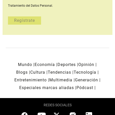
Tratamiento del Datos Personal.
Mundo
Economía
Deportes
Opinión
Blogs
Cultura
Tendencias
Tecnología
Entretenimiento
Multimedia
Generación
Especiales marcas aliadas
Pódcast
REDES SOCIALES