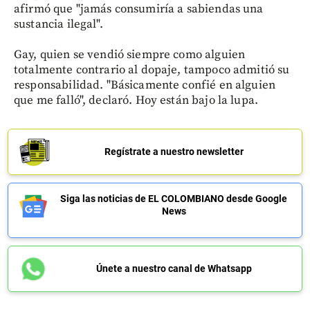
afirmó que "jamás consumiría a sabiendas una
sustancia ilegal".
Gay, quien se vendió siempre como alguien
totalmente contrario al dopaje, tampoco admitió su
responsabilidad. "Básicamente confié en alguien
que me falló", declaró. Hoy están bajo la lupa.
Regístrate a nuestro newsletter
Siga las noticias de EL COLOMBIANO desde Google
News
Únete a nuestro canal de Whatsapp