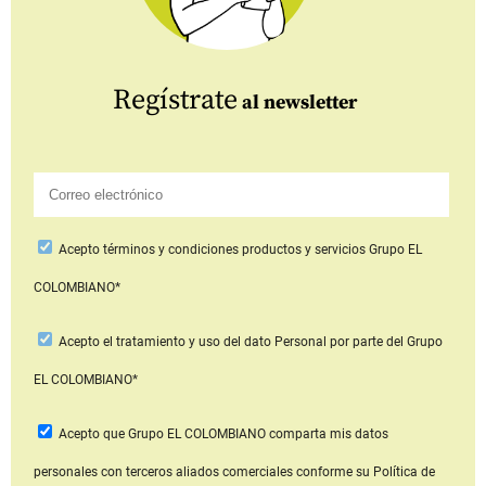
Regístrate
al newsletter
Acepto
términos y condiciones productos y servicios
Grupo EL
COLOMBIANO*
Acepto
el tratamiento y uso del dato Personal
por parte del Grupo
EL COLOMBIANO*
Acepto que Grupo EL COLOMBIANO
comparta mis datos
personales con terceros aliados comerciales
conforme su Política de