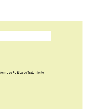
forme su Política de Tratamiento