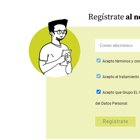
Regístrate
al n
Acepto
términos y con
Acepto
el tratamiento 
Acepto que Grupo E
del Datos Personal.