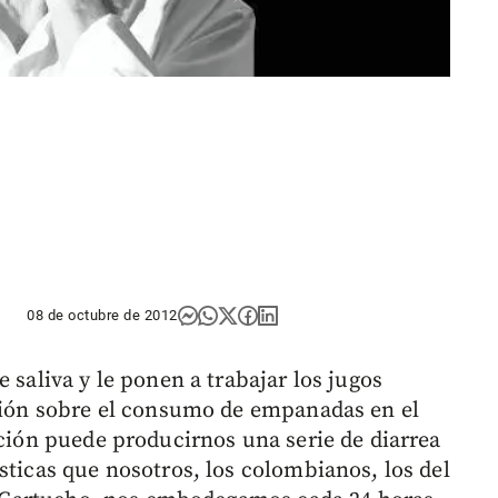
08 de octubre de 2012
 saliva y le ponen a trabajar los jugos
ación sobre el consumo de empanadas en el
ación puede producirnos una serie de diarrea
sticas que nosotros, los colombianos, los del