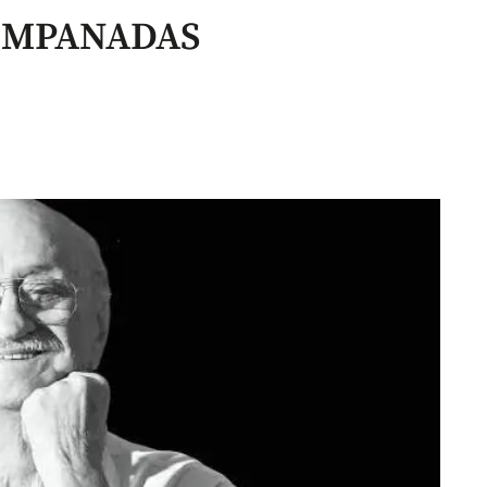
EMPANADAS