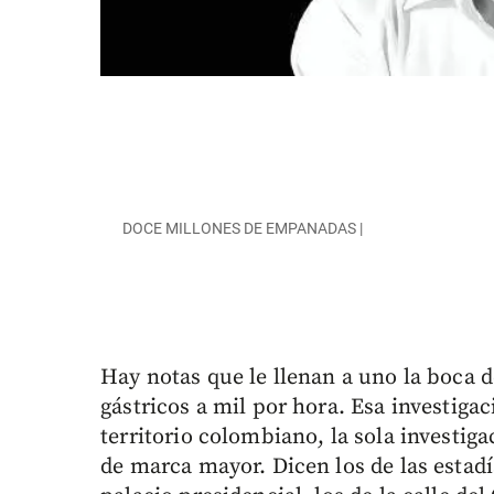
DOCE MILLONES DE EMPANADAS |
Hay notas que le llenan a uno la boca de
gástricos a mil por hora. Esa investig
territorio colombiano, la sola investig
de marca mayor. Dicen los de las estadí