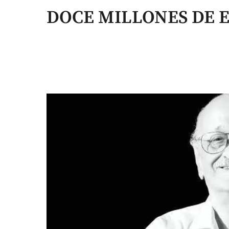
DOCE MILLONES DE 