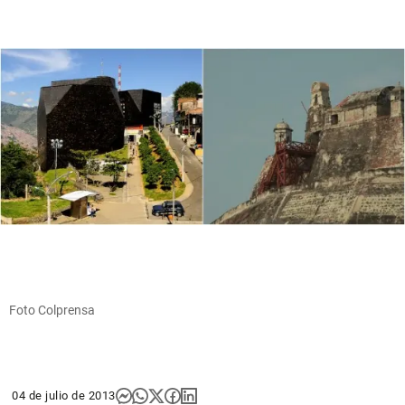
Foto Colprensa
04 de julio de 2013