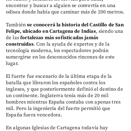
encontrar y buscar a alguien se convertía en una
odisea donde había que caminar más de 200 metros.
También
se conocerá la historia del Castillo de San
Felipe, ubicado en Cartagena de Indias
, siendo una
de las
fortalezas más sofisticadas jamás
construidas
. Con la ayuda de expertos y de la
tecnología moderna, los espectadores podrán
sumergirse en los desconocidos rincones de este
lugar.
El fuerte fue escenario de la última etapa de la
batalla que libraron los españoles contra los
ingleses, y que posteriormente definió el destino de
un continente. Inglaterra tenía más de 20 mil
hombres mientras España contaba con apenas tres
mil. Pero la ingeniería del fuerte permitió que
España fuera vencedora.
En algunas Iglesias de Cartagena todavía hay