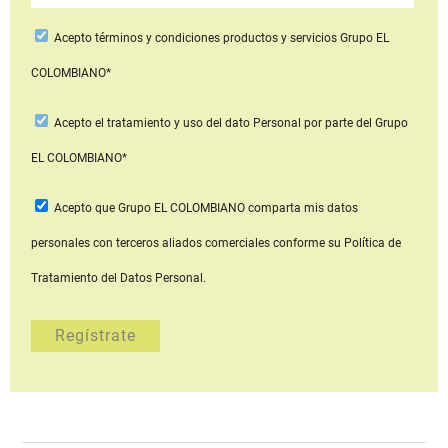
Acepto
términos y condiciones productos y servicios
Grupo EL
COLOMBIANO*
Acepto
el tratamiento y uso del dato Personal
por parte del Grupo
EL COLOMBIANO*
Acepto que Grupo EL COLOMBIANO
comparta mis datos
personales con terceros aliados comerciales
conforme su Política de
Tratamiento del Datos Personal.