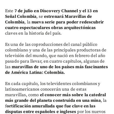
Este
7 de julio en Discovery Channel y el 13 en
Señal Colombia
, se
estrenará Maravillas de
Colombia
, la
nueva serie para poder redescubrir
cuatro espectaculares obras arquitectónicas
claves en la historia del país.
Es una de las coproducciones del canal público
colombiano y una de las principales productoras de
televisión del mundo, que nació en febrero del año
pasado para llevar, en cuatro capítulos, algunas de
las
maravillas de uno de los países más fascinantes
de América Latina: Colombia.
En cada capítulo, los televidentes colombianos y
latinoamericanos conocerán una de estas
maravillas, como
el conocer más sobre la catedral
más grande del planeta construida en una mina
, la
f
ortificación amurallada que fue clave en las
disputas entre españoles e ingleses
por los nuevos