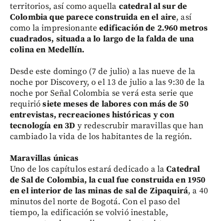
territorios, así como aquella
catedral al sur de
Colombia que parece construida en el aire
, así
como la impresionante
edificación de 2.960 metros
cuadrados, situada a lo largo de la falda de una
colina en Medellín.
Desde este domingo (7 de julio) a las nueve de la
noche por Discovery, o el 13 de julio a las 9:30 de la
noche por Señal Colombia se verá esta serie que
requirió
siete meses de labores con más de 50
entrevistas, recreaciones históricas y con
tecnología en 3D
y redescrubir maravillas que han
cambiado la vida de los habitantes de la región.
Maravillas únicas
Uno de los capítulos estará dedicado a la
Catedral
de Sal de Colombia, la cual fue construida en 1950
en el interior de las minas de sal de Zipaquirá
, a 40
minutos del norte de Bogotá. Con el paso del
tiempo, la edificación se volvió inestable,