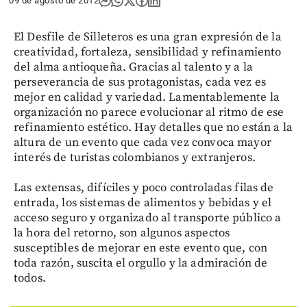
09 de agosto de 2012
El Desfile de Silleteros es una gran expresión de la
creatividad, fortaleza, sensibilidad y refinamiento
del alma antioqueña. Gracias al talento y a la
perseverancia de sus protagonistas, cada vez es
mejor en calidad y variedad. Lamentablemente la
organización no parece evolucionar al ritmo de ese
refinamiento estético. Hay detalles que no están a la
altura de un evento que cada vez convoca mayor
interés de turistas colombianos y extranjeros.
Las extensas, difíciles y poco controladas filas de
entrada, los sistemas de alimentos y bebidas y el
acceso seguro y organizado al transporte público a
la hora del retorno, son algunos aspectos
susceptibles de mejorar en este evento que, con
toda razón, suscita el orgullo y la admiración de
todos.