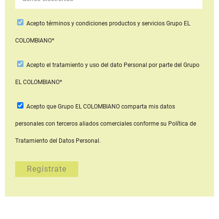
Acepto
términos y condiciones productos y servicios
Grupo EL
COLOMBIANO*
Acepto
el tratamiento y uso del dato Personal
por parte del Grupo
EL COLOMBIANO*
Acepto que Grupo EL COLOMBIANO
comparta mis datos
personales con terceros aliados comerciales
conforme su Política de
Tratamiento del Datos Personal.