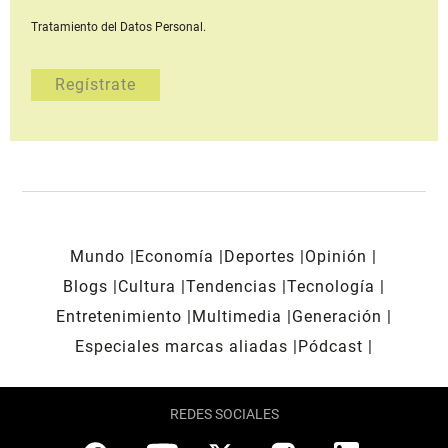
Tratamiento del Datos Personal.
Mundo
Economía
Deportes
Opinión
Blogs
Cultura
Tendencias
Tecnología
Entretenimiento
Multimedia
Generación
Especiales marcas aliadas
Pódcast
REDES SOCIALES