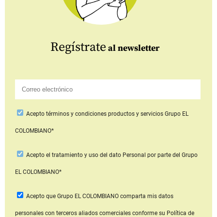
Regístrate
al newsletter
Acepto
términos y condiciones productos y servicios
Grupo EL
COLOMBIANO*
Acepto
el tratamiento y uso del dato Personal
por parte del Grupo
EL COLOMBIANO*
Acepto que Grupo EL COLOMBIANO
comparta mis datos
personales con terceros aliados comerciales
conforme su Política de