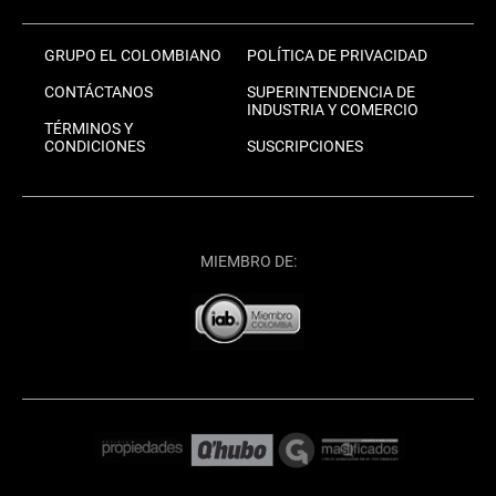
GRUPO EL COLOMBIANO
POLÍTICA DE PRIVACIDAD
CONTÁCTANOS
SUPERINTENDENCIA DE
INDUSTRIA Y COMERCIO
TÉRMINOS Y
CONDICIONES
SUSCRIPCIONES
MIEMBRO DE: