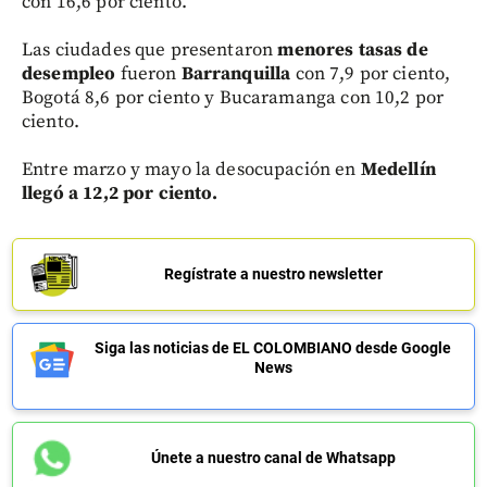
con 16,6 por ciento.
Las ciudades que presentaron
menores tasas de
desempleo
fueron
Barranquilla
con 7,9 por ciento,
Bogotá 8,6 por ciento y Bucaramanga con 10,2 por
ciento.
Entre marzo y mayo la desocupación en
Medellín
llegó a 12,2 por ciento.
Regístrate a nuestro newsletter
Siga las noticias de EL COLOMBIANO desde Google
News
Únete a nuestro canal de Whatsapp