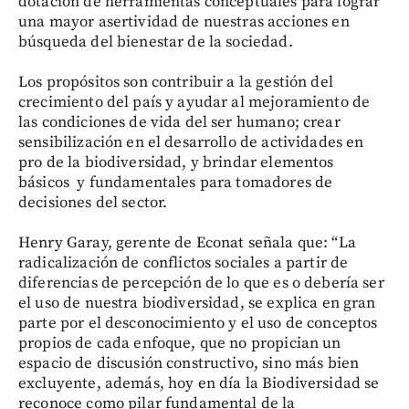
dotación de herramientas conceptuales para lograr
una mayor asertividad de nuestras acciones en
búsqueda del bienestar de la sociedad.
Los propósitos son contribuir a la gestión del
crecimiento del país y ayudar al mejoramiento de
las condiciones de vida del ser humano; crear
sensibilización en el desarrollo de actividades en
pro de la biodiversidad, y brindar elementos
básicos y fundamentales para tomadores de
decisiones del sector.
Henry Garay, gerente de Econat señala que: “La
radicalización de conflictos sociales a partir de
diferencias de percepción de lo que es o debería ser
el uso de nuestra biodiversidad, se explica en gran
parte por el desconocimiento y el uso de conceptos
propios de cada enfoque, que no propician un
espacio de discusión constructivo, sino más bien
excluyente, además, hoy en día la Biodiversidad se
reconoce como pilar fundamental de la