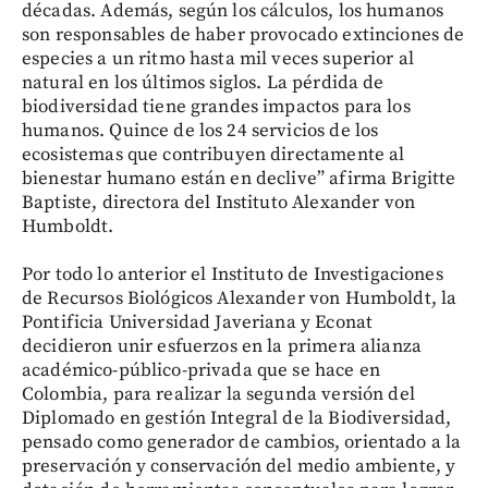
décadas. Además, según los cálculos, los humanos
son responsables de haber provocado extinciones de
especies a un ritmo hasta mil veces superior al
natural en los últimos siglos. La pérdida de
biodiversidad tiene grandes impactos para los
humanos. Quince de los 24 servicios de los
ecosistemas que contribuyen directamente al
bienestar humano están en declive” afirma Brigitte
Baptiste, directora del Instituto Alexander von
Humboldt.
Por todo lo anterior el Instituto de Investigaciones
de Recursos Biológicos Alexander von Humboldt, la
Pontificia Universidad Javeriana y Econat
decidieron unir esfuerzos en la primera alianza
académico-público-privada que se hace en
Colombia, para realizar la segunda versión del
Diplomado en gestión Integral de la Biodiversidad,
pensado como generador de cambios, orientado a la
preservación y conservación del medio ambiente, y