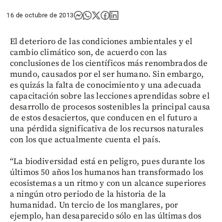
16 de octubre de 2013
El deterioro de las condiciones ambientales y el
cambio climático son, de acuerdo con las
conclusiones de los científicos más renombrados de
mundo, causados por el ser humano. Sin embargo,
es quizás la falta de conocimiento y una adecuada
capacitación sobre las lecciones aprendidas sobre el
desarrollo de procesos sostenibles la principal causa
de estos desaciertos, que conducen en el futuro a
una pérdida significativa de los recursos naturales
con los que actualmente cuenta el país.
“La biodiversidad está en peligro, pues durante los
últimos 50 años los humanos han transformado los
ecosistemas a un ritmo y con un alcance superiores
a ningún otro periodo de la historia de la
humanidad. Un tercio de los manglares, por
ejemplo, han desaparecido sólo en las últimas dos