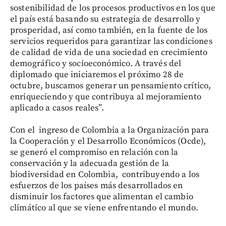
sostenibilidad de los procesos productivos en los que
el país está basando su estrategia de desarrollo y
prosperidad, así como también, en la fuente de los
servicios requeridos para garantizar las condiciones
de calidad de vida de una sociedad en crecimiento
demográfico y socioeconómico. A través del
diplomado que iniciaremos el próximo 28 de
octubre, buscamos generar un pensamiento crítico,
enriqueciendo y que contribuya al mejoramiento
aplicado a casos reales”.
Con el ingreso de Colombia a la Organización para
la Cooperación y el Desarrollo Económicos (Ocde),
se generó el compromiso en relación con la
conservación y la adecuada gestión de la
biodiversidad en Colombia, contribuyendo a los
esfuerzos de los países más desarrollados en
disminuir los factores que alimentan el cambio
climático al que se viene enfrentando el mundo.