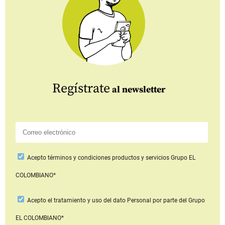
Regístrate
al newsletter
Acepto
términos y condiciones productos y servicios
Grupo EL
COLOMBIANO*
Acepto
el tratamiento y uso del dato Personal
por parte del Grupo
EL COLOMBIANO*