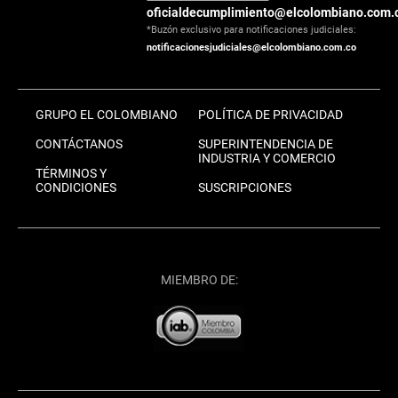
oficialdecumplimiento@elcolombiano.com.
*Buzón exclusivo para notificaciones judiciales:
notificacionesjudiciales@elcolombiano.com.co
GRUPO EL COLOMBIANO
POLÍTICA DE PRIVACIDAD
CONTÁCTANOS
SUPERINTENDENCIA DE
INDUSTRIA Y COMERCIO
TÉRMINOS Y
CONDICIONES
SUSCRIPCIONES
MIEMBRO DE: