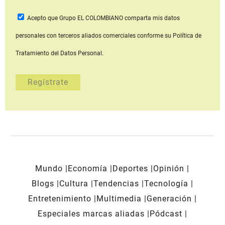
Acepto que Grupo EL COLOMBIANO
comparta mis datos
personales con terceros aliados comerciales
conforme su Política de
Tratamiento del Datos Personal.
Mundo
Economía
Deportes
Opinión
Blogs
Cultura
Tendencias
Tecnología
Entretenimiento
Multimedia
Generación
Especiales marcas aliadas
Pódcast