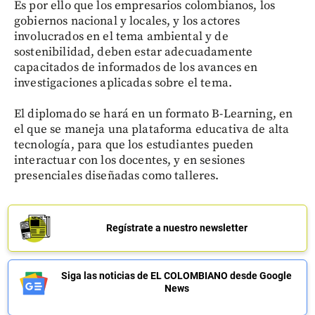
Es por ello que los empresarios colombianos, los
gobiernos nacional y locales, y los actores
involucrados en el tema ambiental y de
sostenibilidad, deben estar adecuadamente
capacitados de informados de los avances en
investigaciones aplicadas sobre el tema.
El diplomado se hará en un formato B-Learning, en
el que se maneja una plataforma educativa de alta
tecnología, para que los estudiantes pueden
interactuar con los docentes, y en sesiones
presenciales diseñadas como talleres.
Regístrate a nuestro newsletter
Siga las noticias de EL COLOMBIANO desde Google
News