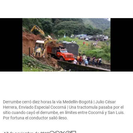
Derrumbe cerró diez horas la vía Medellín-Bogotá | Julio César
Herrera, Enviado Especial Cocorná | Una tractomula pasaba por el
sitio cuando cayó el derrumbe, en límites entre Cocorná y San Luis.
Por fortuna el conductor salió ileso.