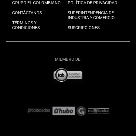
GRUPO EL COLOMBIANO
POLÍTICA DE PRIVACIDAD
CONTÁCTANOS
SUPERINTENDENCIA DE
INDUSTRIA Y COMERCIO
TÉRMINOS Y
CONDICIONES
SUSCRIPCIONES
MIEMBRO DE: