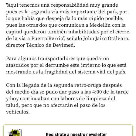
"Aquí tenemos una responsabilidad muy grande
pues es la segunda vía más importante del país, por
lo que había que despejarla lo más rápido posible,
pues las otras dos que comunican a Medellín con la
capital quedaron también inhabilitadas por el cierre
de la vía a Puerto Berrío", señaló John Jairo Otálvaro,
director Técnico de Devimed.
Para algunos transportadores que quedaron
atascados por el derrumbe este invierno lo que está
mostrando es la fragilidad del sistema vial del país.
Con la llegada de la segunda retro-oruga después
del medio día se pudo dar paso a las 4:00 de la tarde
y hoy continuaban con labores de limpieza del
talud, pero que no afectarán el paso de los
vehículos.
Regístrate a nuestro newsletter