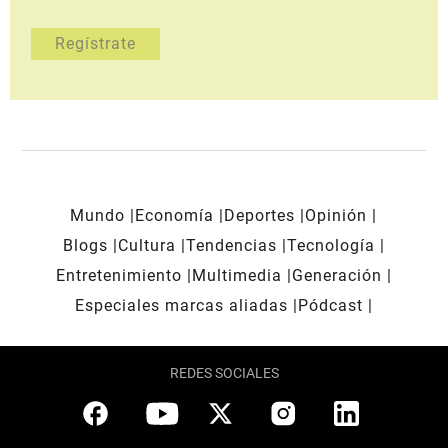
Mundo
Economía
Deportes
Opinión
Blogs
Cultura
Tendencias
Tecnología
Entretenimiento
Multimedia
Generación
Especiales marcas aliadas
Pódcast
REDES SOCIALES