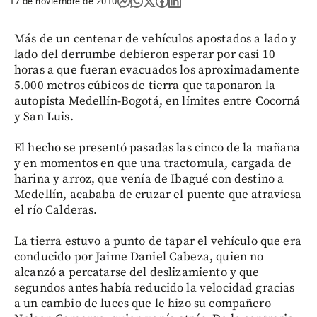
17 de noviembre de 2010
Más de un centenar de vehículos apostados a lado y
lado del derrumbe debieron esperar por casi 10
horas a que fueran evacuados los aproximadamente
5.000 metros cúbicos de tierra que taponaron la
autopista Medellín-Bogotá, en límites entre Cocorná
y San Luis.
El hecho se presentó pasadas las cinco de la mañana
y en momentos en que una tractomula, cargada de
harina y arroz, que venía de Ibagué con destino a
Medellín, acababa de cruzar el puente que atraviesa
el río Calderas.
La tierra estuvo a punto de tapar el vehículo que era
conducido por Jaime Daniel Cabeza, quien no
alcanzó a percatarse del deslizamiento y que
segundos antes había reducido la velocidad gracias
a un cambio de luces que le hizo su compañero