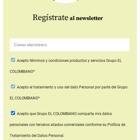
Regístrate
al newsletter
Acepto
términos y condiciones productos y servicios
Grupo EL
COLOMBIANO*
Acepto
el tratamiento y uso del dato Personal
por parte del Grupo
EL COLOMBIANO*
Acepto que Grupo EL COLOMBIANO
comparta mis datos
personales con terceros aliados comerciales
conforme su Política de
Tratamiento del Datos Personal.