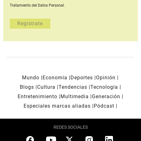
Tratamiento del Datos Personal.
Mundo
Economía
Deportes
Opinión
Blogs
Cultura
Tendencias
Tecnología
Entretenimiento
Multimedia
Generación
Especiales marcas aliadas
Pódcast
REDES SOCIALES