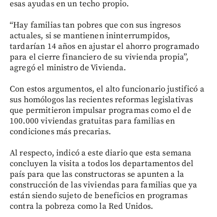
esas ayudas en un techo propio.
“Hay familias tan pobres que con sus ingresos
actuales, si se mantienen ininterrumpidos,
tardarían 14 años en ajustar el ahorro programado
para el cierre financiero de su vivienda propia”,
agregó el ministro de Vivienda.
Con estos argumentos, el alto funcionario justificó a
sus homólogos las recientes reformas legislativas
que permitieron impulsar programas como el de
100.000 viviendas gratuitas para familias en
condiciones más precarias.
Al respecto, indicó a este diario que esta semana
concluyen la visita a todos los departamentos del
país para que las constructoras se apunten a la
construcción de las viviendas para familias que ya
están siendo sujeto de beneficios en programas
contra la pobreza como la Red Unidos.