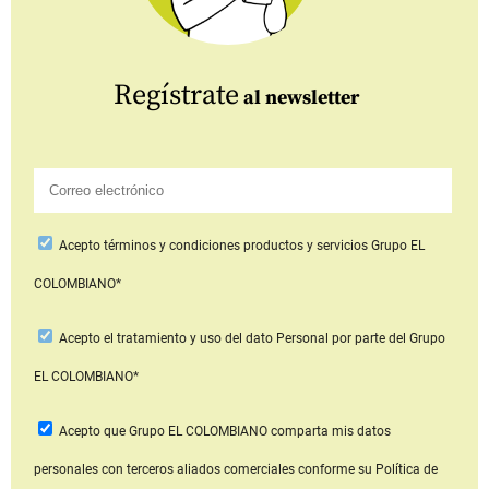
Regístrate
al newsletter
Acepto
términos y condiciones productos y servicios
Grupo EL
COLOMBIANO*
Acepto
el tratamiento y uso del dato Personal
por parte del Grupo
EL COLOMBIANO*
Acepto que Grupo EL COLOMBIANO
comparta mis datos
personales con terceros aliados comerciales
conforme su Política de