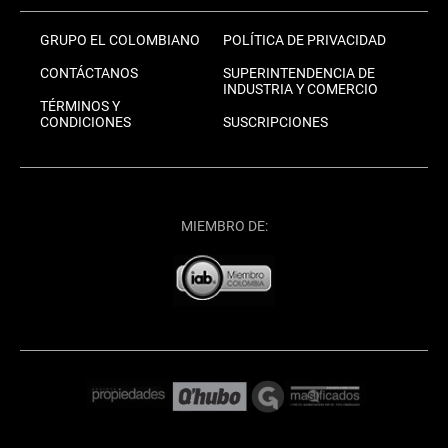
GRUPO EL COLOMBIANO
POLÍTICA DE PRIVACIDAD
CONTÁCTANOS
SUPERINTENDENCIA DE
INDUSTRIA Y COMERCIO
TÉRMINOS Y
CONDICIONES
SUSCRIPCIONES
MIEMBRO DE: