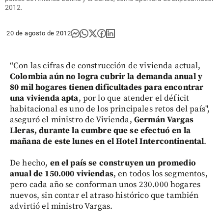
2012.
20 de agosto de 2012
“Con las cifras de construcción de vivienda actual,
Colombia aún no logra cubrir la demanda anual y
80 mil hogares tienen dificultades para encontrar
una vivienda apta
, por lo que atender el déficit
habitacional es uno de los principales retos del país",
aseguró el ministro de Vivienda,
Germán Vargas
Lleras, durante la cumbre que se efectuó en la
mañana de este lunes en el Hotel Intercontinental
.
De hecho,
en el país se construyen un promedio
anual de 150.000 viviendas
, en todos los segmentos,
pero cada año se conforman unos 230.000 hogares
nuevos, sin contar el atraso histórico que también
advirtió el ministro Vargas.