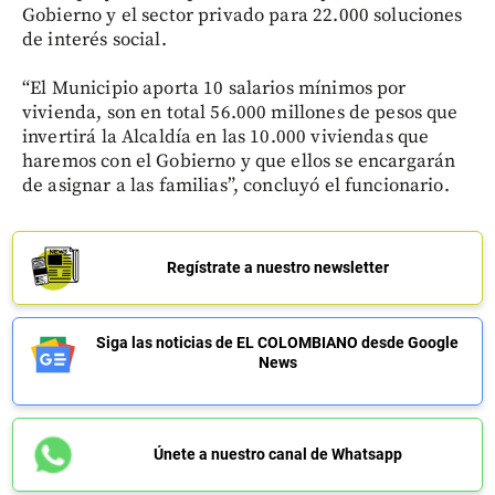
Gobierno y el sector privado para 22.000 soluciones
de interés social.
“El Municipio aporta 10 salarios mínimos por
vivienda, son en total 56.000 millones de pesos que
invertirá la Alcaldía en las 10.000 viviendas que
haremos con el Gobierno y que ellos se encargarán
de asignar a las familias”, concluyó el funcionario.
Regístrate a nuestro newsletter
Siga las noticias de EL COLOMBIANO desde Google
News
Únete a nuestro canal de Whatsapp