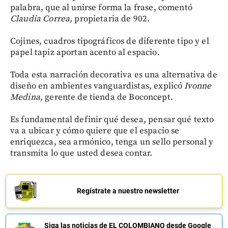
palabra, que al unirse forma la frase, comentó
Claudia Correa,
propietaria de 902.
Cojines, cuadros tipográficos de diferente tipo y el
papel tapiz aportan acento al espacio.
Toda esta narración decorativa es una alternativa de
diseño en ambientes vanguardistas, explicó
Ivonne
Medina
, gerente de tienda de Boconcept.
Es fundamental definir qué desea, pensar qué texto
va a ubicar y cómo quiere que el espacio se
enriquezca, sea armónico, tenga un sello personal y
transmita lo que usted desea contar.
Regístrate a nuestro newsletter
Siga las noticias de EL COLOMBIANO desde Google