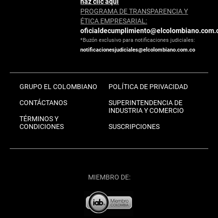
haz clic aquí
PROGRAMA DE TRANSPARENCIA Y
ÉTICA EMPRESARIAL:
oficialdecumplimiento@elcolombiano.com.
*Buzón exclusivo para notificaciones judiciales:
notificacionesjudiciales@elcolombiano.com.co
GRUPO EL COLOMBIANO
POLÍTICA DE PRIVACIDAD
CONTÁCTANOS
SUPERINTENDENCIA DE
INDUSTRIA Y COMERCIO
TÉRMINOS Y
CONDICIONES
SUSCRIPCIONES
MIEMBRO DE: