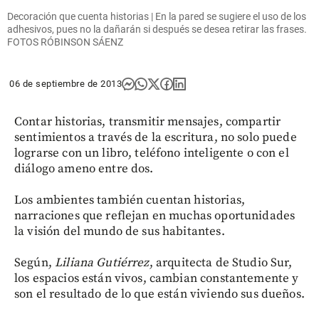
Decoración que cuenta historias | En la pared se sugiere el uso de los
adhesivos, pues no la dañarán si después se desea retirar las frases.
FOTOS RÓBINSON SÁENZ
06 de septiembre de 2013
Contar historias, transmitir mensajes, compartir
sentimientos a través de la escritura, no solo puede
lograrse con un libro, teléfono inteligente o con el
diálogo ameno entre dos.
Los ambientes también cuentan historias,
narraciones que reflejan en muchas oportunidades
la visión del mundo de sus habitantes.
Según,
Liliana Gutiérrez
, arquitecta de Studio Sur,
los espacios están vivos, cambian constantemente y
son el resultado de lo que están viviendo sus dueños.