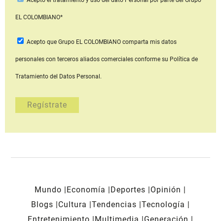
EL COLOMBIANO*
Acepto que Grupo EL COLOMBIANO
comparta mis datos
personales con terceros aliados comerciales
conforme su Política de
Tratamiento del Datos Personal.
Mundo
Economía
Deportes
Opinión
Blogs
Cultura
Tendencias
Tecnología
Entretenimiento
Multimedia
Generación