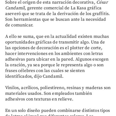
Sobre el origen de esta narración decorativa,
César
Candamil
, gerente comercial de La Kasa gráfica
aseveró que se trata de la derivación de los graffitis.
Son herramientas que se buscan ante la necesidad
de comunicar.
A ello se suma, que en la actualidad existen muchas
oportunidades gráficas de transmitir algo. Una de
las opciones de decoración es el plotter de corte,
hacer intervenciones en los ambientes con letras
adhesivas para ubicar en la pared. Algunos escogen
la oración, ya sea porque le representa algo o son
frases célebres con las cuales se sienten
identificados, dijo Candamil.
Vinilos, acrílicos, poliestireno, resinas y maderas son
materiales usados. Son empleados también
adhesivos con texturas en relieve.
En un solo diseño pueden combinarse distintos tipos