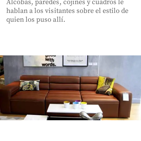
Alcobas, paredes, cojines y cuadros le
hablan a los visitantes sobre el estilo de
quien los puso allí.