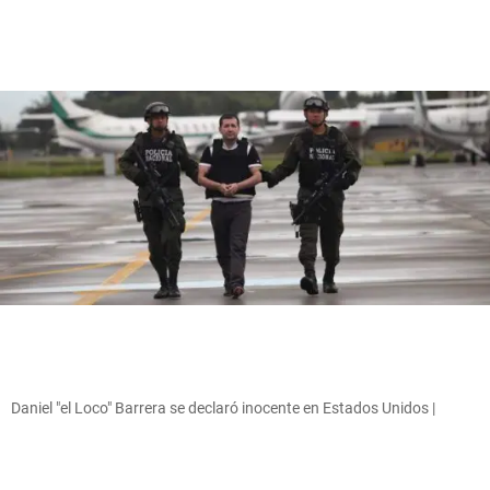
Daniel "el Loco" Barrera se declaró inocente en Estados Unidos |