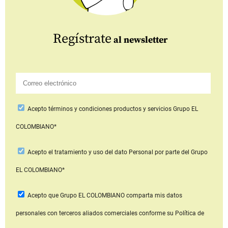
Regístrate
al newsletter
Acepto
términos y condiciones productos y servicios
Grupo EL
COLOMBIANO*
Acepto
el tratamiento y uso del dato Personal
por parte del Grupo
EL COLOMBIANO*
Acepto que Grupo EL COLOMBIANO
comparta mis datos
personales con terceros aliados comerciales
conforme su Política de