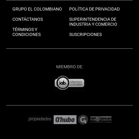
GRUPO EL COLOMBIANO
POLÍTICA DE PRIVACIDAD
CONTÁCTANOS
SUPERINTENDENCIA DE
INDUSTRIA Y COMERCIO
TÉRMINOS Y
CONDICIONES
SUSCRIPCIONES
MIEMBRO DE: