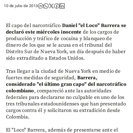
10 de julio de 2013
El capo del narcotráfico
Daniel "el Loco" Barrera se
declaró este miércoles inocente
de los cargos de
producción y tráfico de cocaína y blanqueo de
dinero de los que se le acusa en el tribunal del
Distrito Sur de Nueva York, un día después de haber
sido extraditado a Estados Unidos.
Tras llegar a la ciudad de Nueva York en medio de
fuertes medidas de seguridad,
Barrera,
considerado "el último gran capo" del narcotráfico
colombiano
, compareció ante las autoridades
federales para declararse no culpable en uno de los
tres tribunales estadounidenses que han presentado
cargos contra él y solicitaron su extradición desde
Colombia.
El "Loco" Barrera, además de presentarse ante el