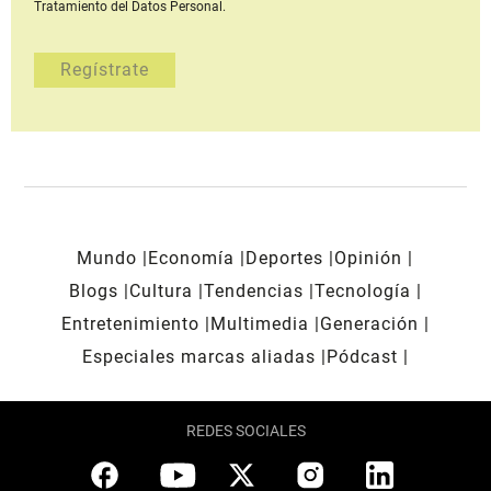
Tratamiento del Datos Personal.
Mundo
Economía
Deportes
Opinión
Blogs
Cultura
Tendencias
Tecnología
Entretenimiento
Multimedia
Generación
Especiales marcas aliadas
Pódcast
REDES SOCIALES