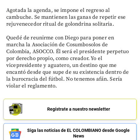
Agotada la agenda, se impone el regreso al
cambuche. Se mantienen las ganas de repetir ese
rejuvenecedor ritual de golondrina solitaria.
Quedé de reunirme con Diego para poner en
marcha la Asociación de Cosumbosolos de
Colombia, ASOCCO. Él será el presidente perpetuo
por derecho propio, como creador. Yo el
vicepresidente y aguatero, un destino que me
encantó desde que supe de su existencia dentro de
la burocracia del fútbol. No tenemos afán. Sería
violar el reglamento.
Regístrate a nuestro newsletter
Siga las noticias de EL COLOMBIANO desde Google
News