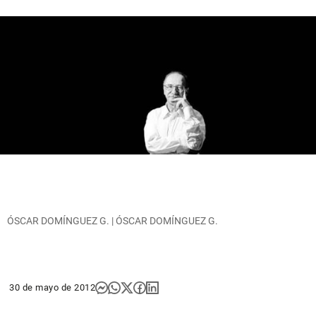
ÓSCAR DOMÍNGUEZ G. | ÓSCAR DOMÍNGUEZ G.
30 de mayo de 2012