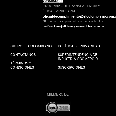
haz clic aquí
PROGRAMA DE TRANSPARENCIA Y
ÉTICA EMPRESARIAL:
oficialdecumplimiento@elcolombiano.com.
*Buzón exclusivo para notificaciones judiciales:
notificacionesjudiciales@elcolombiano.com.co
GRUPO EL COLOMBIANO
POLÍTICA DE PRIVACIDAD
CONTÁCTANOS
SUPERINTENDENCIA DE
INDUSTRIA Y COMERCIO
TÉRMINOS Y
CONDICIONES
SUSCRIPCIONES
MIEMBRO DE: