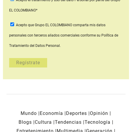
EL COLOMBIANO*
Acepto que Grupo EL COLOMBIANO
comparta mis datos
personales con terceros aliados comerciales
conforme su Política de
Tratamiento del Datos Personal.
Mundo
Economía
Deportes
Opinión
Blogs
Cultura
Tendencias
Tecnología
Entretenimiento
Multimedia
Generación