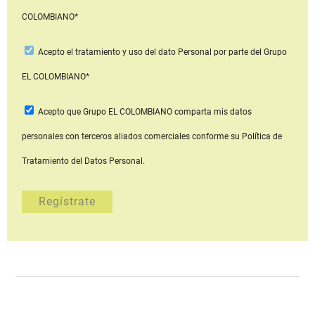
COLOMBIANO*
Acepto
el tratamiento y uso del dato Personal
por parte del Grupo
EL COLOMBIANO*
Acepto que Grupo EL COLOMBIANO
comparta mis datos
personales con terceros aliados comerciales
conforme su Política de
Tratamiento del Datos Personal.