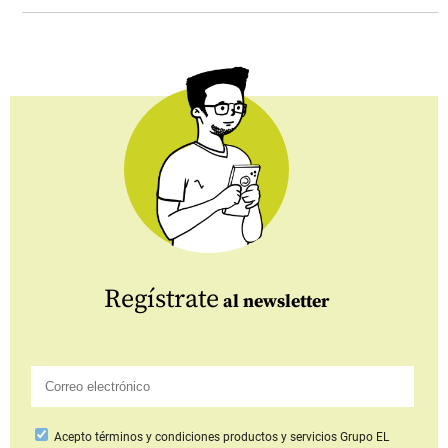
Regístrate
al newsletter
Acepto
términos y condiciones productos y servicios
Grupo EL