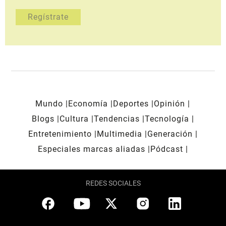
Mundo
Economía
Deportes
Opinión
Blogs
Cultura
Tendencias
Tecnología
Entretenimiento
Multimedia
Generación
Especiales marcas aliadas
Pódcast
REDES SOCIALES