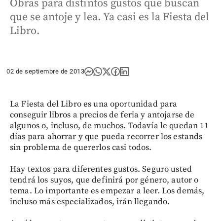
Obras para distintos gustos que buscan
que se antoje y lea. Ya casi es la Fiesta del
Libro.
02 de septiembre de 2013
La Fiesta del Libro es una oportunidad para
conseguir libros a precios de feria y antojarse de
algunos o, incluso, de muchos. Todavía le quedan 11
días para ahorrar y que pueda recorrer los estands
sin problema de quererlos casi todos.
Hay textos para diferentes gustos. Seguro usted
tendrá los suyos, que definirá por género, autor o
tema. Lo importante es empezar a leer. Los demás,
incluso más especializados, irán llegando.