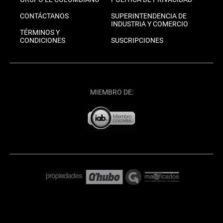
CONTÁCTANOS
SUPERINTENDENCIA DE
INDUSTRIA Y COMERCIO
TÉRMINOS Y
CONDICIONES
SUSCRIPCIONES
MIEMBRO DE: