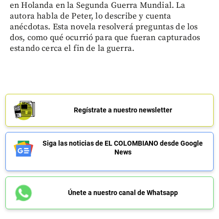
en Holanda en la Segunda Guerra Mundial. La
autora habla de Peter, lo describe y cuenta
anécdotas. Esta novela resolverá preguntas de los
dos, como qué ocurrió para que fueran capturados
estando cerca el fin de la guerra.
Regístrate a nuestro newsletter
Siga las noticias de EL COLOMBIANO desde Google
News
Únete a nuestro canal de Whatsapp