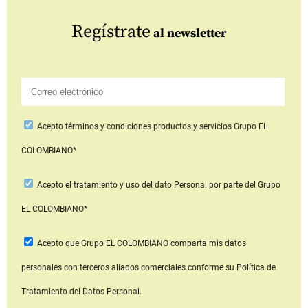
Regístrate
al newsletter
Acepto
términos y condiciones productos y servicios
Grupo EL
COLOMBIANO*
Acepto
el tratamiento y uso del dato Personal
por parte del Grupo
EL COLOMBIANO*
Acepto que Grupo EL COLOMBIANO
comparta mis datos
personales con terceros aliados comerciales
conforme su Política de
Tratamiento del Datos Personal.