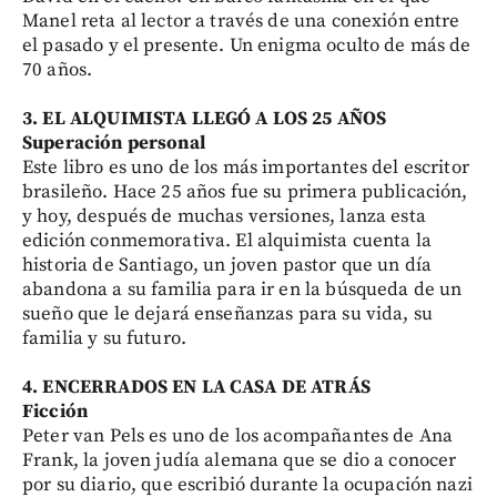
Manel reta al lector a través de una conexión entre
el pasado y el presente. Un enigma oculto de más de
70 años.
3. EL ALQUIMISTA LLEGÓ A LOS 25 AÑOS
Superación personal
Este libro es uno de los más importantes del escritor
brasileño. Hace 25 años fue su primera publicación,
y hoy, después de muchas versiones, lanza esta
edición conmemorativa. El alquimista cuenta la
historia de Santiago, un joven pastor que un día
abandona a su familia para ir en la búsqueda de un
sueño que le dejará enseñanzas para su vida, su
familia y su futuro.
4. ENCERRADOS EN LA CASA DE ATRÁS
Ficción
Peter van Pels es uno de los acompañantes de Ana
Frank, la joven judía alemana que se dio a conocer
por su diario, que escribió durante la ocupación nazi