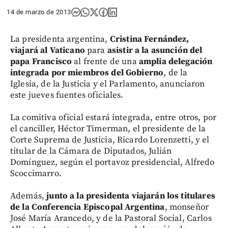
14 de marzo de 2013
La presidenta argentina,
Cristina Fernández,
viajará al Vaticano
para
asistir a la asunción del
papa Francisco
al frente de una
amplia delegación
integrada por miembros del Gobierno
, de la
Iglesia, de la Justicia y el Parlamento, anunciaron
este jueves fuentes oficiales.
La comitiva oficial estará integrada, entre otros, por
el canciller, Héctor Timerman, el presidente de la
Corte Suprema de Justicia, Ricardo Lorenzetti, y el
titular de la Cámara de Diputados, Julián
Domínguez, según el portavoz presidencial, Alfredo
Scoccimarro.
Además,
junto a la presidenta viajarán los titulares
de la Conferencia Episcopal Argentina
, monseñor
José María Arancedo, y de la Pastoral Social, Carlos