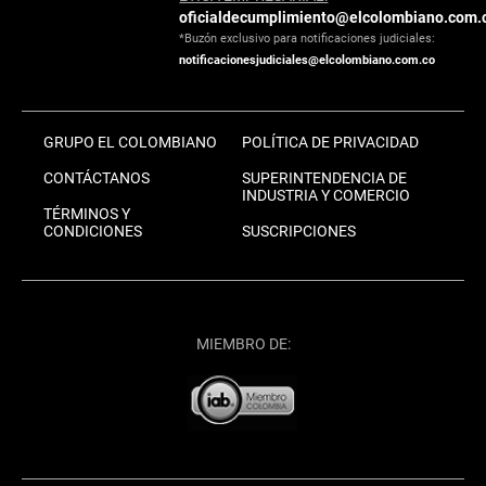
oficialdecumplimiento@elcolombiano.com.
*Buzón exclusivo para notificaciones judiciales:
notificacionesjudiciales@elcolombiano.com.co
GRUPO EL COLOMBIANO
POLÍTICA DE PRIVACIDAD
CONTÁCTANOS
SUPERINTENDENCIA DE
INDUSTRIA Y COMERCIO
TÉRMINOS Y
CONDICIONES
SUSCRIPCIONES
MIEMBRO DE: