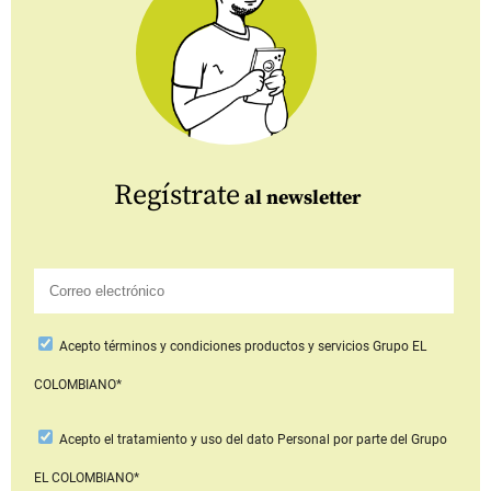
Regístrate
al newsletter
Acepto
términos y condiciones productos y servicios
Grupo EL
COLOMBIANO*
Acepto
el tratamiento y uso del dato Personal
por parte del Grupo
EL COLOMBIANO*