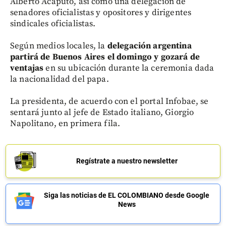
Alberto Acaputo, así como una delegación de
senadores oficialistas y opositores y dirigentes
sindicales oficialistas.
Según medios locales, la
delegación argentina
partirá de Buenos Aires el domingo y gozará de
ventajas
en su ubicación durante la ceremonia dada
la nacionalidad del papa.
La presidenta, de acuerdo con el portal Infobae, se
sentará junto al jefe de Estado italiano, Giorgio
Napolitano, en primera fila.
Regístrate a nuestro newsletter
Siga las noticias de EL COLOMBIANO desde Google
News