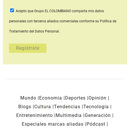
Acepto que Grupo EL COLOMBIANO
comparta mis datos
personales con terceros aliados comerciales
conforme su Política de
Tratamiento del Datos Personal.
Mundo
Economía
Deportes
Opinión
Blogs
Cultura
Tendencias
Tecnología
Entretenimiento
Multimedia
Generación
Especiales marcas aliadas
Pódcast