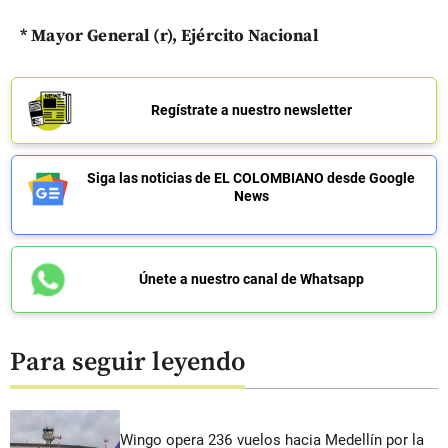
* Mayor General (r), Ejército Nacional
Regístrate a nuestro newsletter
Siga las noticias de EL COLOMBIANO desde Google
News
Únete a nuestro canal de Whatsapp
Para seguir leyendo
Wingo opera 236 vuelos hacia Medellín por la