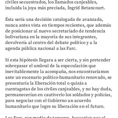
civiles secuestrados, los llamados canjeables,
incluida la joya más preciada, Íngrid Betancourt.
Ésta sería una decisión catalogada de avanzada,
nunca antes vista en tiempos recientes, que además
de posicionar al nuevo secretariado de tendencia
bolivariana en la mayoría de sus integrantes,
devolvería al centro del debate político y a la
agenda pública nacional a las Farc.
Si esta hipótesis llegara a ser cierta, y sin pretender
sobrepasar el umbral de la especulación que
inevitablemente la acompaña, nos encontraríamos
ante un escenario político-humanitario renovado, se
presentaría la liberación total o quizás a
cuentagotas de los civiles canjeables, y no hay duda,
permanecerían en cautiverio los soldados y policías,
para negociar con el Gobierno un acuerdo
humanitario que logre su liberación en el futuro.