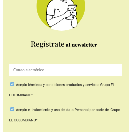
Regístrate
al newsletter
Acepto
términos y condiciones productos y servicios
Grupo EL
COLOMBIANO*
Acepto
el tratamiento y uso del dato Personal
por parte del Grupo
EL COLOMBIANO*