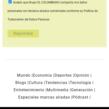
Acepto que Grupo EL COLOMBIANO
comparta mis datos
personales con terceros aliados comerciales
conforme su Política de
Tratamiento del Datos Personal.
Mundo
Economía
Deportes
Opinión
Blogs
Cultura
Tendencias
Tecnología
Entretenimiento
Multimedia
Generación
Especiales marcas aliadas
Pódcast