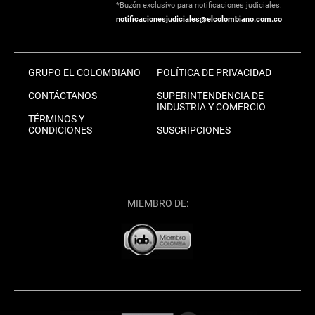
*Buzón exclusivo para notificaciones judiciales:
notificacionesjudiciales@elcolombiano.com.co
GRUPO EL COLOMBIANO
POLÍTICA DE PRIVACIDAD
CONTÁCTANOS
SUPERINTENDENCIA DE
INDUSTRIA Y COMERCIO
TÉRMINOS Y
CONDICIONES
SUSCRIPCIONES
MIEMBRO DE: