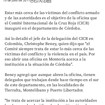
10 de julio de 2011
Estar más cerca de las víctimas del conflicto armado
y de las autoridades es el objetivo de la oficina que
el Comité Internacional de la Cruz Roja (CICR)
inauguró en el departamento de Córdoba.
Así lo detalló el jefe de la delegación del CICR en
Colombia, Christophe Beney, quien dijo que "el
Comité siempre trata de estar lo más cerca de las
víctimas del conflicto y la violencia en el país. Por
eso abrir una oficina en Montería acerca a la
institución a la situación de Córdoba".
Beney agregó que aunque abren la oficina, tienen
delegados que trabajan desde hace tiempo en el sur
de este departamento, en las localidades de
Tierralta, Montelíbano y Puerto Libertador.
"Se trata de acercar la institución a las autoridades