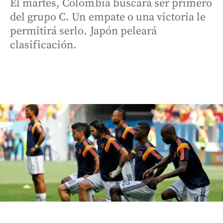
El martes, Colombia buscará ser primero
del grupo C. Un empate o una victoria le
permitirá serlo. Japón peleará
clasificación.