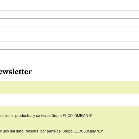
ewsletter
diciones productos y servicios
Grupo EL COLOMBIANO*
y uso del dato Personal
por parte del Grupo EL COLOMBIANO*