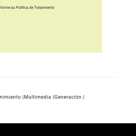
forme su Política de Tratamiento
enimiento
Multimedia
Generación