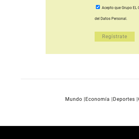
Acepto que Grupo E
del Datos Personal.
Mundo
Economía
Deportes