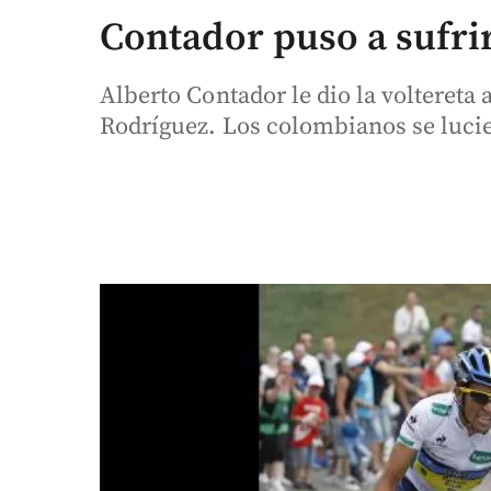
Contador puso a sufrir
Alberto Contador le dio la voltereta 
Rodríguez. Los colombianos se luci