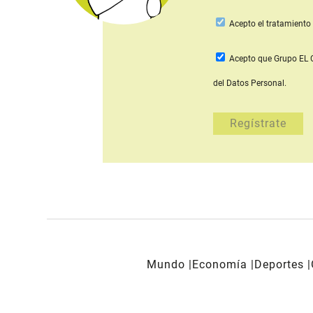
Acepto
el tratamiento 
Acepto que Grupo E
del Datos Personal.
Mundo
Economía
Deportes