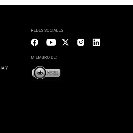
REDES SOCIALES
MIEMBRO DE:
IA Y