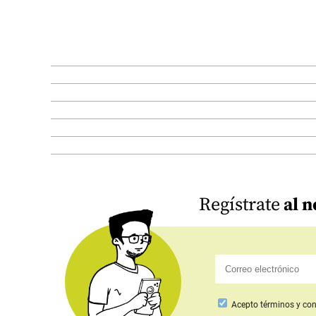
Regístrate
al n
Acepto
términos y con