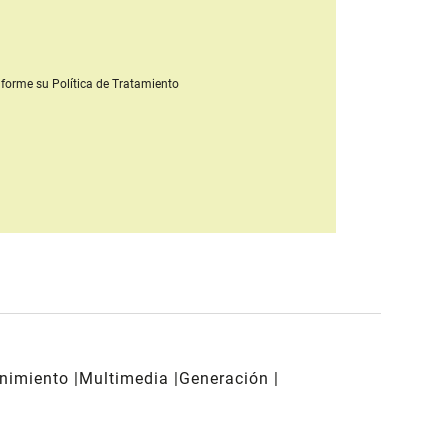
forme su Política de Tratamiento
enimiento
Multimedia
Generación