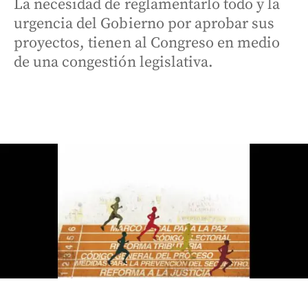
La necesidad de reglamentarlo todo y la
urgencia del Gobierno por aprobar sus
proyectos, tienen al Congreso en medio
de una congestión legislativa.