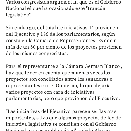
Varios congresistas argumentan que es el Gobierno
Nacional el que ha ocasionado este "trancón
legislativo".
Sin embargo, del total de iniciativas 44 provienen
del Ejecutivo y 186 de los parlamentarios, según
consta en la Cámara de Representantes. Es decir,
más de un 80 por ciento de los proyectos provienen
de los mismos congresistas.
Para el representante a la Cámara Germán Blanco ,
hay que tener en cuenta que muchas veces los
proyectos son conciliados entre los senadores o
representantes con el Gobierno, lo que dejaría
varios proyectos con cara de iniciativas
parlamentarias, pero que provienen del Ejecutivo.
"Las iniciativas del Ejecutivo parecen ser las más
importantes, salvo que algunos proyectos de ley de
iniciativa legislativa se concilien con el Gobierno
Nacional, que es problemático", señaló Blanco.