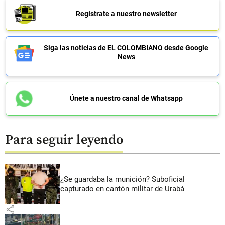
Regístrate a nuestro newsletter
Siga las noticias de EL COLOMBIANO desde Google
News
Únete a nuestro canal de Whatsapp
Para seguir leyendo
¿Se guardaba la munición? Suboficial
capturado en cantón militar de Urabá
share