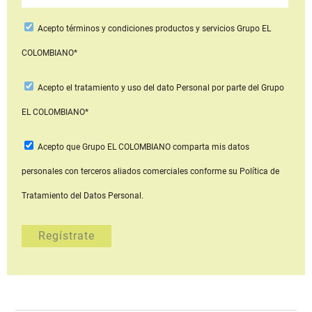
Acepto
términos y condiciones productos y servicios
Grupo EL
COLOMBIANO*
Acepto
el tratamiento y uso del dato Personal
por parte del Grupo
EL COLOMBIANO*
Acepto que Grupo EL COLOMBIANO
comparta mis datos
personales con terceros aliados comerciales
conforme su Política de
Tratamiento del Datos Personal.