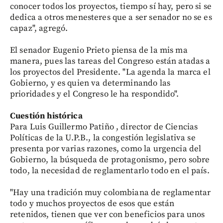
conocer todos los proyectos, tiempo sí hay, pero si se
dedica a otros menesteres que a ser senador no se es
capaz", agregó.
El senador Eugenio Prieto piensa de la mis ma
manera, pues las tareas del Congreso están atadas a
los proyectos del Presidente. "La agenda la marca el
Gobierno, y es quien va determinando las
prioridades y el Congreso le ha respondido".
Cuestión histórica
Para Luis Guillermo Patiño , director de Ciencias
Políticas de la U.P.B., la congestión legislativa se
presenta por varias razones, como la urgencia del
Gobierno, la búsqueda de protagonismo, pero sobre
todo, la necesidad de reglamentarlo todo en el país.
"Hay una tradición muy colombiana de reglamentar
todo y muchos proyectos de esos que están
retenidos, tienen que ver con beneficios para unos