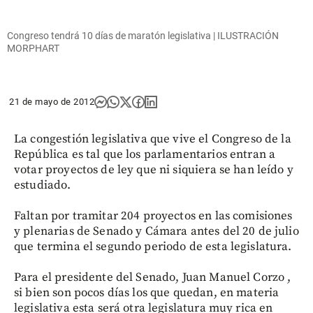
Congreso tendrá 10 días de maratón legislativa | ILUSTRACIÓN
MORPHART
21 de mayo de 2012
La congestión legislativa que vive el Congreso de la
República es tal que los parlamentarios entran a
votar proyectos de ley que ni siquiera se han leído y
estudiado.
Faltan por tramitar 204 proyectos en las comisiones
y plenarias de Senado y Cámara antes del 20 de julio
que termina el segundo periodo de esta legislatura.
Para el presidente del Senado, Juan Manuel Corzo ,
si bien son pocos días los que quedan, en materia
legislativa esta será otra legislatura muy rica en