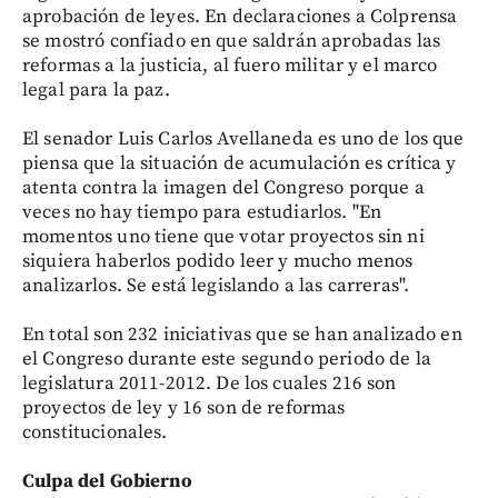
aprobación de leyes. En declaraciones a Colprensa
se mostró confiado en que saldrán aprobadas las
reformas a la justicia, al fuero militar y el marco
legal para la paz.
El senador Luis Carlos Avellaneda es uno de los que
piensa que la situación de acumulación es crítica y
atenta contra la imagen del Congreso porque a
veces no hay tiempo para estudiarlos. "En
momentos uno tiene que votar proyectos sin ni
siquiera haberlos podido leer y mucho menos
analizarlos. Se está legislando a las carreras".
En total son 232 iniciativas que se han analizado en
el Congreso durante este segundo periodo de la
legislatura 2011-2012. De los cuales 216 son
proyectos de ley y 16 son de reformas
constitucionales.
Culpa del Gobierno