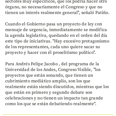
sectores muy específicos, que los podría hacer otro
órgano, no necesariamente el Congreso y que no
tienen un interés realmente general", señaló Patiño.
Cuando el Gobierno pasa un proyecto de ley con
mensaje de urgencia, inmediatamente se modifica
la agenda legislativa, quedando en el orden del día
este tipo de iniciativas. "Hay excesivo protagonismo
de los representantes, cada uno quiere sacar su
proyecto y hacer con él proselitismo político".
Para Andrés Felipe Jacobo , del programa de la
Universidad de los Andes, Congreso Visible, "los
proyectos que están sonando, que tienen un
cubrimiento mediático amplio, son los que
realmente están siendo discutidos, mientras que los
que están en primero y segundo debate son
celebraciones y no tienen un impacto tan grande
como los que se están debatiendo realmente".