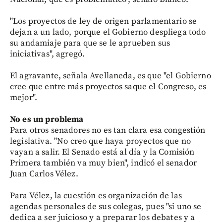
"Los proyectos de ley de origen parlamentario se
dejan a un lado, porque el Gobierno despliega todo
su andamiaje para que se le aprueben sus
iniciativas", agregó.
El agravante, señala Avellaneda, es que "el Gobierno
cree que entre más proyectos saque el Congreso, es
mejor".
No es un problema
Para otros senadores no es tan clara esa congestión
legislativa. "No creo que haya proyectos que no
vayan a salir. El Senado está al día y la Comisión
Primera también va muy bien", indicó el senador
Juan Carlos Vélez.
Para Vélez, la cuestión es organización de las
agendas personales de sus colegas, pues "si uno se
dedica a ser juicioso y a preparar los debates y a