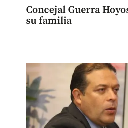
Concejal Guerra Hoyos
su familia