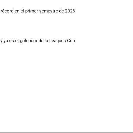
s récord en el primer semestre de 2026
y ya es el goleador de la Leagues Cup