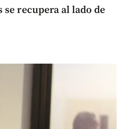
 se recupera al lado de