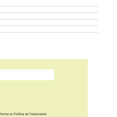
forme su Política de Tratamiento