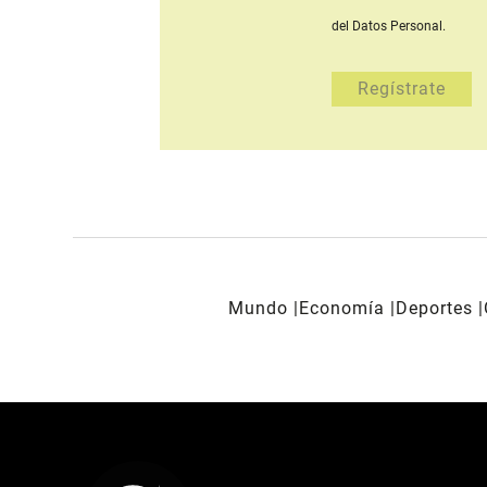
del Datos Personal.
Mundo
Economía
Deportes
REDES SOCIALES