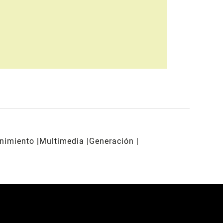
enimiento
Multimedia
Generación