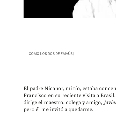
COMO LOS DOS DE EMAÚS |
El padre Nicanor, mi tío, estaba concen
Francisco en su reciente visita a Brasil
dirige el maestro, colega y amigo,
Javie
pero él me invitó a quedarme.