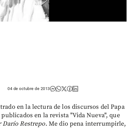
04 de octubre de 2013
trado en la lectura de los discursos del Papa
, publicados en la revista "Vida Nueva", que
r Darío Restrepo.
Me dio pena interrumpirle,