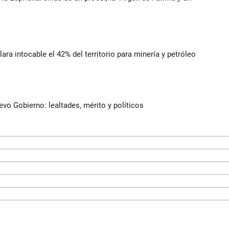
lara intocable el 42% del territorio para minería y petróleo
evo Gobierno: lealtades, mérito y políticos