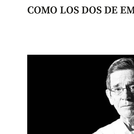
COMO LOS DOS DE E