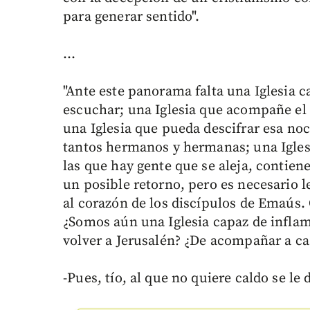
para generar sentido".
…
"Ante este panorama falta una Iglesia 
escuchar; una Iglesia que acompañe el
una Iglesia que pueda descifrar esa noc
tantos hermanos y hermanas; una Iglesi
las que hay gente que se aleja, contie
un posible retorno, pero es necesario le
al corazón de los discípulos de Emaús.
¿Somos aún una Iglesia capaz de inflam
volver a Jerusalén? ¿De acompañar a ca
-Pues, tío, al que no quiere caldo se le