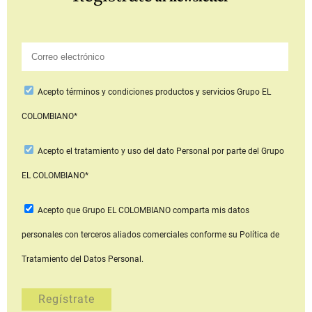
Acepto
términos y condiciones productos y servicios
Grupo EL
COLOMBIANO*
Acepto
el tratamiento y uso del dato Personal
por parte del Grupo
EL COLOMBIANO*
Acepto que Grupo EL COLOMBIANO
comparta mis datos
personales con terceros aliados comerciales
conforme su Política de
Tratamiento del Datos Personal.