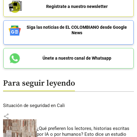
Regístrate a nuestro newsletter
Siga las noticias de EL COLOMBIANO desde Google
News
Únete a nuestro canal de Whatsapp
Para seguir leyendo
Situación de seguridad en Cali
share
¿Qué prefieren los lectores, historias escritas
por IA o por humanos? Esto dice un estudio