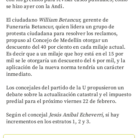
se hizo ayer con la Andi.
El ciudadano
William Betancur,
gerente de
Funeraria Betancur, quien lidera un grupo de
protesta ciudadana para resolver los reclamos,
propuso al Concejo de Medellín otorgar un
descuento del 40 por ciento en cada milaje actual.
Es decir que a un milaje que hoy está en el 15 por
mil se le otorgaría un descuento del 6 por mil, y la
aplicación de la nueva norma tendría un carácter
inmediato.
Los concejales del partido de la U propusieron un
debate sobre la actualización catastral y el impuesto
predial para el próximo viernes 22 de febrero.
Según el concejal
Jesús Aníbal Echeverri
, sí hay
incrementos en los estratos 1, 2 y 3.