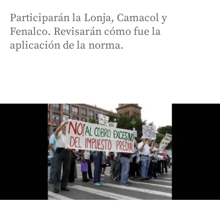
Participarán la Lonja, Camacol y
Fenalco. Revisarán cómo fue la
aplicación de la norma.