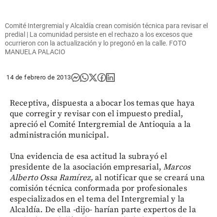
Comité Intergremial y Alcaldía crean comisión técnica para revisar el
predial | La comunidad persiste en el rechazo a los excesos que
ocurrieron con la actualización y lo pregonó en la calle. FOTO
MANUELA PALACIO
14 de febrero de 2013
Receptiva, dispuesta a abocar los temas que haya
que corregir y revisar con el impuesto predial,
apreció el Comité Intergremial de Antioquia a la
administración municipal.
Una evidencia de esa actitud la subrayó el
presidente de la asociación empresarial,
Marcos
Alberto Ossa Ramírez,
al notificar que se creará una
comisión técnica conformada por profesionales
especializados en el tema del Intergremial y la
Alcaldía. De ella -dijo- harían parte expertos de la