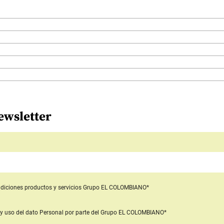
ewsletter
diciones productos y servicios
Grupo EL COLOMBIANO*
y uso del dato Personal
por parte del Grupo EL COLOMBIANO*