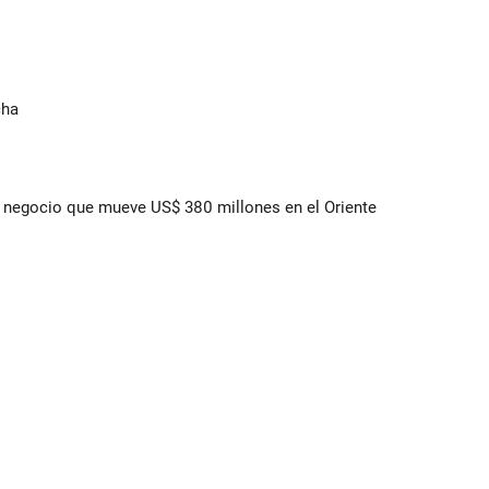
cha
 el negocio que mueve US$ 380 millones en el Oriente