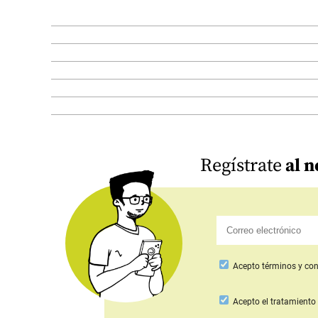
Regístrate
al n
Acepto
términos y con
Acepto
el tratamiento 