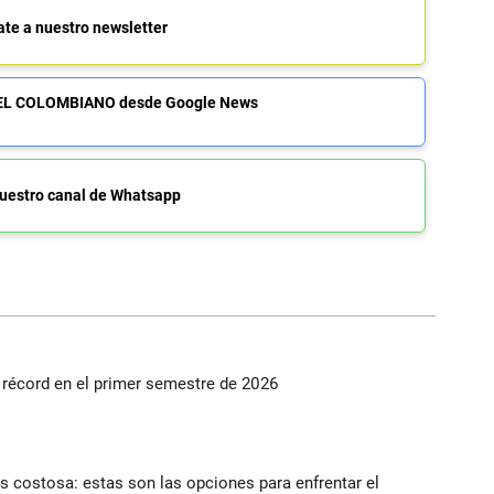
ate a nuestro newsletter
de EL COLOMBIANO desde Google News
uestro canal de Whatsapp
s récord en el primer semestre de 2026
 costosa: estas son las opciones para enfrentar el