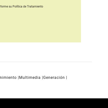
forme su Política de Tratamiento
enimiento
Multimedia
Generación