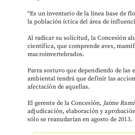
“Es un inventario de la línea base de fl
la población íctica del área de influenc
Al radicar su solicitud, la Concesión al
científica, que comprende aves, mamífer
macroinvertebrados.
Parra sostuvo que dependiendo de las e
ambiental tendrá que definir las accion
afectación de aquellas.
El gerente de la Concesión,
Jaime Ramí
adjudicación, elaboración y aprobación 
sólo se reanudarían en agosto de 2013.