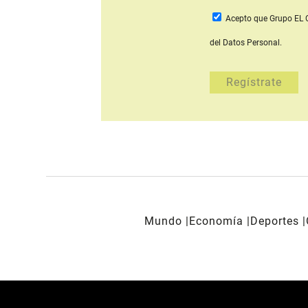
Acepto que Grupo E
del Datos Personal.
Mundo
Economía
Deportes