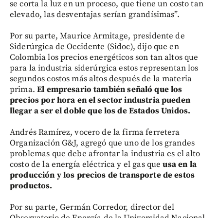
se corta la luz en un proceso, que tiene un costo tan
elevado, las desventajas serían grandísimas”.
Por su parte, Maurice Armitage, presidente de
Siderúrgica de Occidente (Sidoc), dijo que en
Colombia los precios energéticos son tan altos que
para la industria siderúrgica estos representan los
segundos costos más altos después de la materia
prima.
El empresario también señaló que los
precios por hora en el sector industria pueden
llegar a ser el doble que los de Estados Unidos.
Andrés Ramírez, vocero de la firma ferretera
Organización G&J, agregó que uno de los grandes
problemas que debe afrontar la industria es el alto
costo de la energía eléctrica y el gas que
usa en la
producción y los precios de transporte de estos
productos.
Por su parte, Germán Corredor, director del