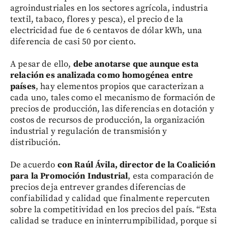
agroindustriales en los sectores agrícola, industria
textil, tabaco, flores y pesca), el precio de la
electricidad fue de 6 centavos de dólar kWh, una
diferencia de casi 50 por ciento.
A pesar de ello,
debe anotarse que aunque esta
relación es analizada como homogénea entre
países
, hay elementos propios que caracterizan a
cada uno, tales como el mecanismo de formación de
precios de producción, las diferencias en dotación y
costos de recursos de producción, la organización
industrial y regulación de transmisión y
distribución.
De acuerdo
con Raúl Ávila, director de la Coalición
para la Promoción Industrial
, esta comparación de
precios deja entrever grandes diferencias de
confiabilidad y calidad que finalmente repercuten
sobre la competitividad en los precios del país. “Esta
calidad se traduce en ininterrumpibilidad, porque si