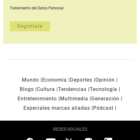
Tratamiento del Datos Personal.
Mundo
Economía
Deportes
Opinión
Blogs
Cultura
Tendencias
Tecnología
Entretenimiento
Multimedia
Generación
Especiales marcas aliadas
Pódcast
REDES SOCIALES