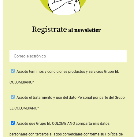
Regístrate
al newsletter
Acepto
términos y condiciones productos y servicios
Grupo EL
COLOMBIANO*
Acepto
el tratamiento y uso del dato Personal
por parte del Grupo
EL COLOMBIANO*
Acepto que Grupo EL COLOMBIANO
comparta mis datos
personales con terceros aliados comerciales
conforme su Política de