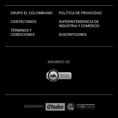
GRUPO EL COLOMBIANO
POLÍTICA DE PRIVACIDAD
CONTÁCTANOS
SUPERINTENDENCIA DE
INDUSTRIA Y COMERCIO
TÉRMINOS Y
CONDICIONES
SUSCRIPCIONES
MIEMBRO DE: