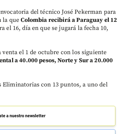
onvocatoria del técnico José Pekerman para
n la que
Colombia recibirá a Paraguay el 12
ra el 16, día en que se jugará la fecha 10,
a venta el 1 de octubre con los siguiente
ental a 40.000 pesos, Norte y Sur a 20.000
 Eliminatorias con 13 puntos, a uno del
ate a nuestro newsletter