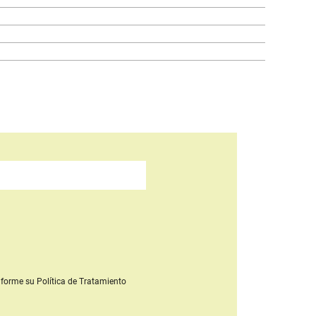
forme su Política de Tratamiento