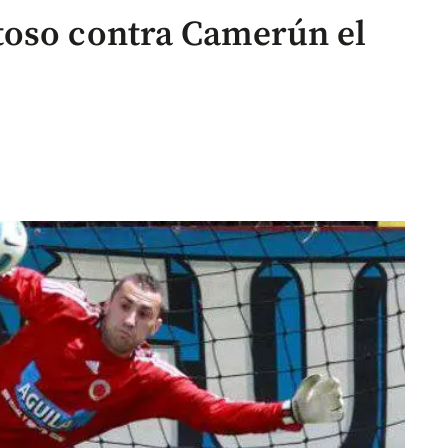
toso contra Camerún el