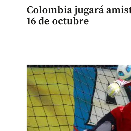
Colombia jugará amis
16 de octubre