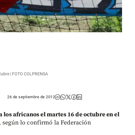
octubre | FOTO COLPRENSA
26 de septiembre de 2012
a los africanos el martes 16 de octubre en el
, según lo confirmó la Federación