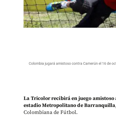
Colombia jugará amistoso contra Camerún el 16 de 
La Tricolor recibirá en juego amistoso 
estadio Metropolitano de Barranquilla
Colombiana de Fútbol.