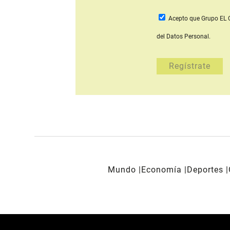
Acepto que Grupo E
del Datos Personal.
Mundo
Economía
Deportes