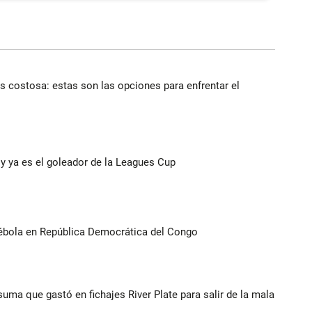
 costosa: estas son las opciones para enfrentar el
y ya es el goleador de la Leagues Cup
ébola en República Democrática del Congo
suma que gastó en fichajes River Plate para salir de la mala