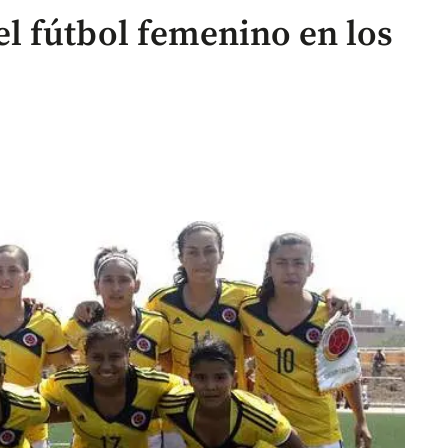
l fútbol femenino en los