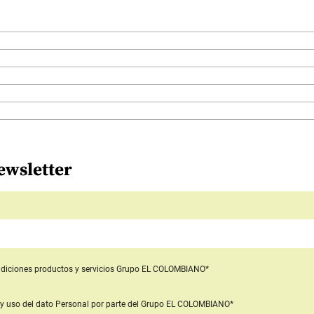
ewsletter
diciones productos y servicios
Grupo EL COLOMBIANO*
y uso del dato Personal
por parte del Grupo EL COLOMBIANO*