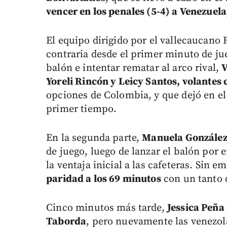
vencer en los penales (5-4) a Venezuela
El equipo dirigido por el vallecaucano 
contraria desde el primer minuto de ju
balón e intentar rematar al arco rival,
V
Yoreli Rincón y Leicy Santos, volantes
opciones de Colombia, y que dejó en el
primer tiempo.
En la segunda parte,
Manuela González 
de juego, luego de lanzar el balón por 
la ventaja inicial a las cafeteras. Sin e
paridad a los 69 minutos
con un tanto 
Cinco minutos más tarde,
Jessica Peña 
Taborda
, pero nuevamente las venezol