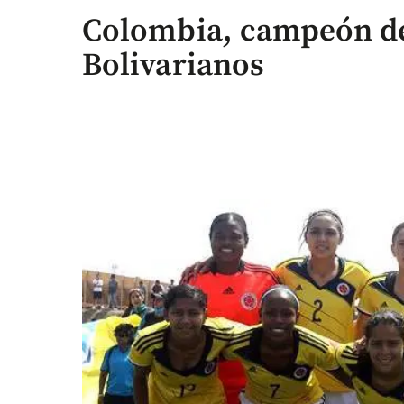
Colombia, campeón de
Bolivarianos