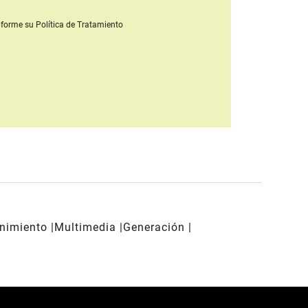
forme su Política de Tratamiento
enimiento
Multimedia
Generación