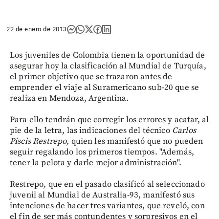
22 de enero de 2013
Los juveniles de Colombia tienen la oportunidad de
asegurar hoy la clasificación al Mundial de Turquía,
el primer objetivo que se trazaron antes de
emprender el viaje al Suramericano sub-20 que se
realiza en Mendoza, Argentina.
Para ello tendrán que corregir los errores y acatar, al
pie de la letra, las indicaciones del técnico
Carlos
Piscis Restrepo,
quien les manifestó que no pueden
seguir regalando los primeros tiempos. "Además,
tener la pelota y darle mejor administración".
Restrepo, que en el pasado clasificó al seleccionado
juvenil al Mundial de Australia-93, manifestó sus
intenciones de hacer tres variantes, que reveló, con
el fin de ser más contundentes y sorpresivos en el