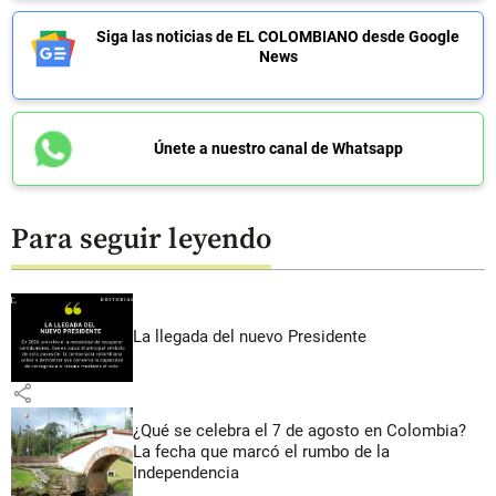
Siga las noticias de EL COLOMBIANO desde Google
News
Únete a nuestro canal de Whatsapp
Para seguir leyendo
La llegada del nuevo Presidente
share
¿Qué se celebra el 7 de agosto en Colombia?
La fecha que marcó el rumbo de la
Independencia