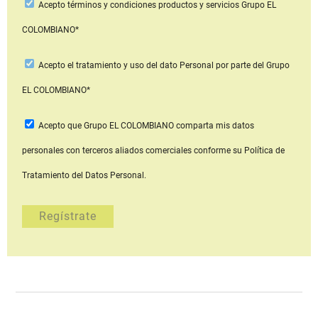
Acepto
términos y condiciones productos y servicios
Grupo EL
COLOMBIANO*
Acepto
el tratamiento y uso del dato Personal
por parte del Grupo
EL COLOMBIANO*
Acepto que Grupo EL COLOMBIANO
comparta mis datos
personales con terceros aliados comerciales
conforme su Política de
Tratamiento del Datos Personal.