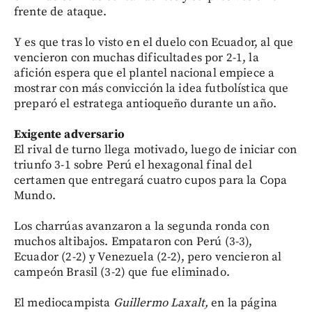
frente de ataque.
Y es que tras lo visto en el duelo con Ecuador, al que
vencieron con muchas dificultades por 2-1, la
afición espera que el plantel nacional empiece a
mostrar con más convicción la idea futbolística que
preparó el estratega antioqueño durante un año.
Exigente adversario
El rival de turno llega motivado, luego de iniciar con
triunfo 3-1 sobre Perú el hexagonal final del
certamen que entregará cuatro cupos para la Copa
Mundo.
Los charrúas avanzaron a la segunda ronda con
muchos altibajos. Empataron con Perú (3-3),
Ecuador (2-2) y Venezuela (2-2), pero vencieron al
campeón Brasil (3-2) que fue eliminado.
El mediocampista
Guillermo Laxalt,
en la página