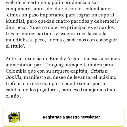
web de el certamen, pidió prudencia a sus
compañeros antes del duelo con los colombianos:
"dimos un paso importante para lograr un cupo al
Mundial, pero quedan cuatro partidos y debemos ir
de a poco. Nuestro objetivo principal es ganar los
tres primeros partidos y asegurarnos la casilla
mundialista, pero, además, soñamos con conseguir
el título".
Ante la ausencia de Brasil y Argentina esas acciones
aumentaron para Uruguay, aunque también para
Colombia que con su arquero-capitán,
Cristian
Bonilla
, manifestó su deseo de levantar el máximo
trofeo: "con este equipo se puede soñar por la
calidad de los jugadores, para eso trabajamos todo
el año".
Regístrate a nuestro newsletter