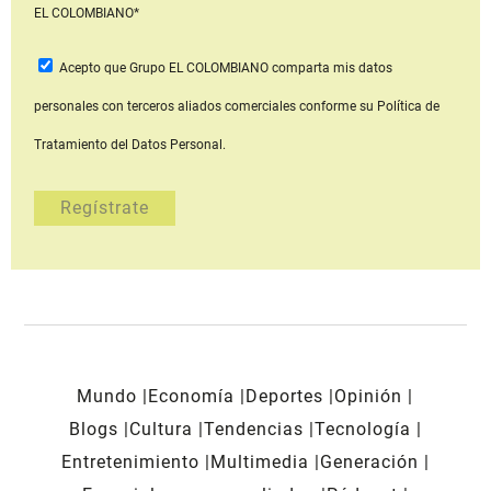
EL COLOMBIANO*
Acepto que Grupo EL COLOMBIANO
comparta mis datos
personales con terceros aliados comerciales
conforme su Política de
Tratamiento del Datos Personal.
Mundo
Economía
Deportes
Opinión
Blogs
Cultura
Tendencias
Tecnología
Entretenimiento
Multimedia
Generación