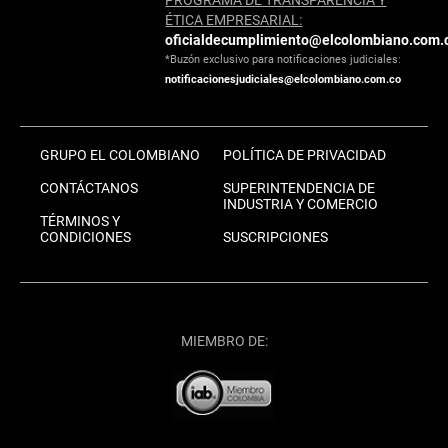
ÉTICA EMPRESARIAL:
oficialdecumplimiento@elcolombiano.com.
*Buzón exclusivo para notificaciones judiciales:
notificacionesjudiciales@elcolombiano.com.co
GRUPO EL COLOMBIANO
POLÍTICA DE PRIVACIDAD
CONTÁCTANOS
SUPERINTENDENCIA DE
INDUSTRIA Y COMERCIO
TÉRMINOS Y
CONDICIONES
SUSCRIPCIONES
MIEMBRO DE: