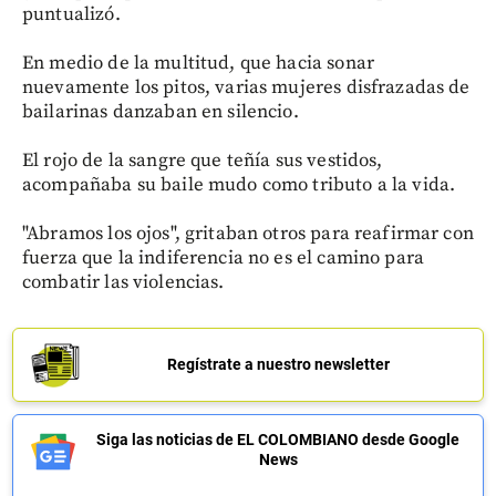
puntualizó.
En medio de la multitud, que hacia sonar
nuevamente los pitos, varias mujeres disfrazadas de
bailarinas danzaban en silencio.
El rojo de la sangre que teñía sus vestidos,
acompañaba su baile mudo como tributo a la vida.
"Abramos los ojos", gritaban otros para reafirmar con
fuerza que la indiferencia no es el camino para
combatir las violencias.
Regístrate a nuestro newsletter
Siga las noticias de EL COLOMBIANO desde Google
News