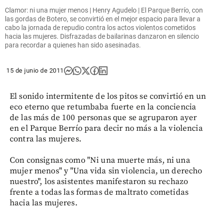
Clamor: ni una mujer menos | Henry Agudelo | El Parque Berrío, con
las gordas de Botero, se convirtió en el mejor espacio para llevar a
cabo la jornada de repudio contra los actos violentos cometidos
hacia las mujeres. Disfrazadas de bailarinas danzaron en silencio
para recordar a quienes han sido asesinadas.
15 de junio de 2011
El sonido intermitente de los pitos se convirtió en un
eco eterno que retumbaba fuerte en la conciencia
de las más de 100 personas que se agruparon ayer
en el Parque Berrío para decir no más a la violencia
contra las mujeres.
Con consignas como "Ni una muerte más, ni una
mujer menos" y "Una vida sin violencia, un derecho
nuestro", los asistentes manifestaron su rechazo
frente a todas las formas de maltrato cometidas
hacia las mujeres.