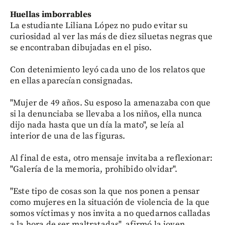
Huellas imborrables
La estudiante Liliana López no pudo evitar su
curiosidad al ver las más de diez siluetas negras que
se encontraban dibujadas en el piso.
Con detenimiento leyó cada uno de los relatos que
en ellas aparecían consignadas.
"Mujer de 49 años. Su esposo la amenazaba con que
si la denunciaba se llevaba a los niños, ella nunca
dijo nada hasta que un día la mato", se leía al
interior de una de las figuras.
Al final de esta, otro mensaje invitaba a reflexionar:
"Galería de la memoria, prohibido olvidar".
"Este tipo de cosas son la que nos ponen a pensar
como mujeres en la situación de violencia de la que
somos víctimas y nos invita a no quedarnos calladas
a la hora de ser maltratadas", afirmó la joven.