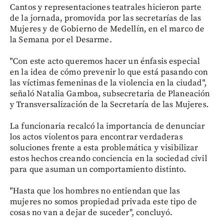
Cantos y representaciones teatrales hicieron parte
de la jornada, promovida por las secretarías de las
Mujeres y de Gobierno de Medellín, en el marco de
la Semana por el Desarme.
"Con este acto queremos hacer un énfasis especial
en la idea de cómo prevenir lo que está pasando con
las víctimas femeninas de la violencia en la ciudad",
señaló Natalia Gamboa, subsecretaria de Planeación
y Transversalización de la Secretaría de las Mujeres.
La funcionaria recalcó la importancia de denunciar
los actos violentos para encontrar verdaderas
soluciones frente a esta problemática y visibilizar
estos hechos creando conciencia en la sociedad civil
para que asuman un comportamiento distinto.
"Hasta que los hombres no entiendan que las
mujeres no somos propiedad privada este tipo de
cosas no van a dejar de suceder", concluyó.