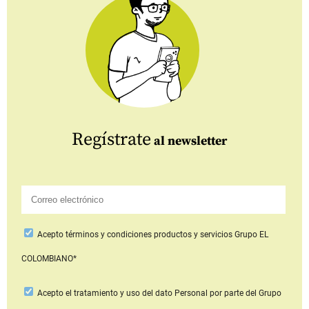
Regístrate
al newsletter
Acepto
términos y condiciones productos y servicios
Grupo EL
COLOMBIANO*
Acepto
el tratamiento y uso del dato Personal
por parte del Grupo