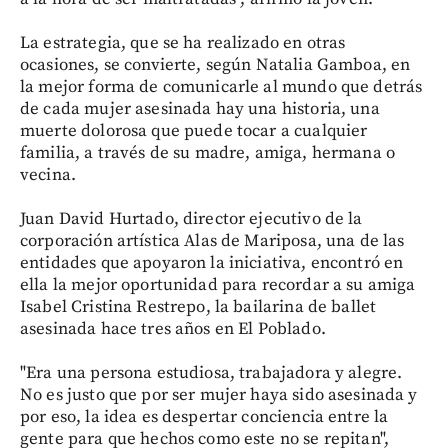
La estrategia, que se ha realizado en otras
ocasiones, se convierte, según Natalia Gamboa, en
la mejor forma de comunicarle al mundo que detrás
de cada mujer asesinada hay una historia, una
muerte dolorosa que puede tocar a cualquier
familia, a través de su madre, amiga, hermana o
vecina.
Juan David Hurtado, director ejecutivo de la
corporación artística Alas de Mariposa, una de las
entidades que apoyaron la iniciativa, encontró en
ella la mejor oportunidad para recordar a su amiga
Isabel Cristina Restrepo, la bailarina de ballet
asesinada hace tres años en El Poblado.
"Era una persona estudiosa, trabajadora y alegre.
No es justo que por ser mujer haya sido asesinada y
por eso, la idea es despertar conciencia entre la
gente para que hechos como este no se repitan",