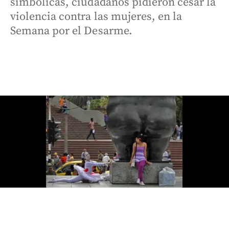
simbólicas, ciudadanos pidieron cesar la
violencia contra las mujeres, en la
Semana por el Desarme.