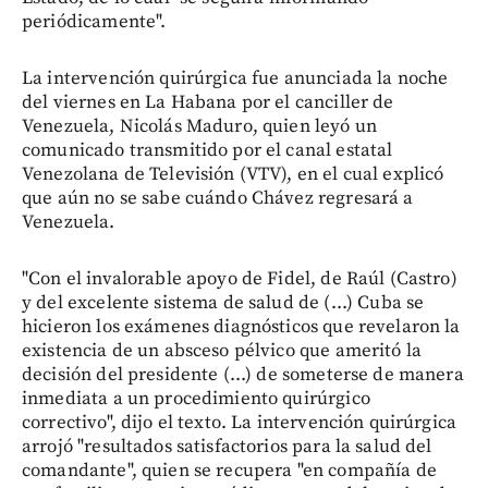
periódicamente".
La intervención quirúrgica fue anunciada la noche
del viernes en La Habana por el canciller de
Venezuela, Nicolás Maduro, quien leyó un
comunicado transmitido por el canal estatal
Venezolana de Televisión (VTV), en el cual explicó
que aún no se sabe cuándo Chávez regresará a
Venezuela.
"Con el invalorable apoyo de Fidel, de Raúl (Castro)
y del excelente sistema de salud de (...) Cuba se
hicieron los exámenes diagnósticos que revelaron la
existencia de un absceso pélvico que ameritó la
decisión del presidente (...) de someterse de manera
inmediata a un procedimiento quirúrgico
correctivo", dijo el texto. La intervención quirúrgica
arrojó "resultados satisfactorios para la salud del
comandante", quien se recupera "en compañía de