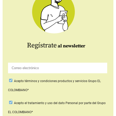
Regístrate
al newsletter
Acepto
términos y condiciones productos y servicios
Grupo EL
COLOMBIANO*
Acepto
el tratamiento y uso del dato Personal
por parte del Grupo
EL COLOMBIANO*