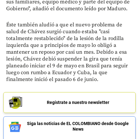
sus familiares, equipo médico y parte del equipo de
Gobierno", añadió el documento leído por Maduro.
Éste también aludió a que el nuevo problema de
salud de Chávez surgió cuando estaba "casi
totalmente restablecido" de la lesión de la rodilla
izquierda que a principios de mayo lo obligó a
mantener un reposo por casi un mes. Debido a esa
lesión, Chávez debió suspender la gira que tenía
planeado iniciar el 9 de mayo en Brasil para seguir
luego con rumbo a Ecuador y Cuba, la que
finalmente inició el pasado 6 de junio.
Regístrate a nuestro newsletter
Siga las noticias de EL COLOMBIANO desde Google
News