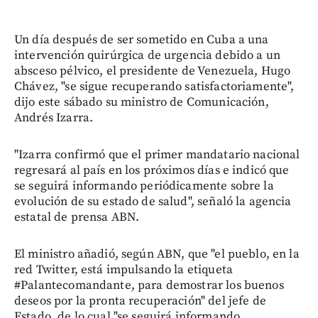
Un día después de ser sometido en Cuba a una
intervención quirúrgica de urgencia debido a un
absceso pélvico, el presidente de Venezuela, Hugo
Chávez, "se sigue recuperando satisfactoriamente",
dijo este sábado su ministro de Comunicación,
Andrés Izarra.
"Izarra confirmó que el primer mandatario nacional
regresará al país en los próximos días e indicó que
se seguirá informando periódicamente sobre la
evolución de su estado de salud", señaló la agencia
estatal de prensa ABN.
El ministro añadió, según ABN, que "el pueblo, en la
red Twitter, está impulsando la etiqueta
#Palantecomandante, para demostrar los buenos
deseos por la pronta recuperación" del jefe de
Estado, de lo cual "se seguirá informando