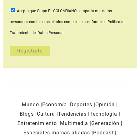
Acepto que Grupo EL COLOMBIANO
comparta mis datos
personales con terceros aliados comerciales
conforme su Política de
Tratamiento del Datos Personal.
Mundo
Economía
Deportes
Opinión
Blogs
Cultura
Tendencias
Tecnología
Entretenimiento
Multimedia
Generación
Especiales marcas aliadas
Pódcast