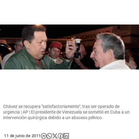
Chávez se recupera "satisfactoriamente", tras ser operado de
urgencia | AP | El presidente de Venezuela se sometió en Cuba a un
intervención quirúrgica debido a un absceso pélvico.
11 de junio de 2011