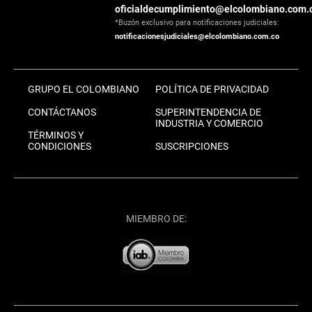
oficialdecumplimiento@elcolombiano.com.
*Buzón exclusivo para notificaciones judiciales:
notificacionesjudiciales@elcolombiano.com.co
GRUPO EL COLOMBIANO
POLÍTICA DE PRIVACIDAD
CONTÁCTANOS
SUPERINTENDENCIA DE
INDUSTRIA Y COMERCIO
TÉRMINOS Y
CONDICIONES
SUSCRIPCIONES
MIEMBRO DE: