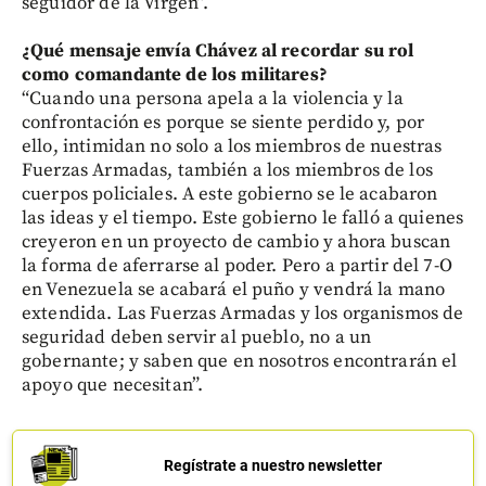
seguidor de la Virgen”.
¿Qué mensaje envía Chávez al recordar su rol
como comandante de los militares?
“Cuando una persona apela a la violencia y la
confrontación es porque se siente perdido y, por
ello, intimidan no solo a los miembros de nuestras
Fuerzas Armadas, también a los miembros de los
cuerpos policiales. A este gobierno se le acabaron
las ideas y el tiempo. Este gobierno le falló a quienes
creyeron en un proyecto de cambio y ahora buscan
la forma de aferrarse al poder. Pero a partir del 7-O
en Venezuela se acabará el puño y vendrá la mano
extendida. Las Fuerzas Armadas y los organismos de
seguridad deben servir al pueblo, no a un
gobernante; y saben que en nosotros encontrarán el
apoyo que necesitan”.
Regístrate a nuestro newsletter