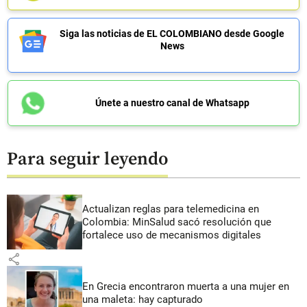
Siga las noticias de EL COLOMBIANO desde Google
News
Únete a nuestro canal de Whatsapp
Para seguir leyendo
Actualizan reglas para telemedicina en
Colombia: MinSalud sacó resolución que
fortalece uso de mecanismos digitales
share
En Grecia encontraron muerta a una mujer en
una maleta: hay capturado