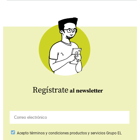
Regístrate
al newsletter
Acepto
términos y condiciones productos y servicios
Grupo EL