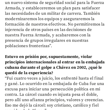
un nuevo sistema de seguridad social para la Fuerza
Armada, y estableceremos un plan para satisfacer
las necesidades de un militar de carrera. También
modernizaremos los equipos y aseguraremos la
formación de nuestros efectivos. No permitiremos la
injerencia de otros países en las decisiones de
nuestra Fuerza Armada, y acabaremos con la
presencia de grupos irregulares en nuestras
poblaciones fronterizas”.
Estuvo en prisión por, supuestamente, violar
principios internacionales al entrar en la embajada
cubana durante el golpe a Chávez en 2002, ¿qué le
quedó de la experiencia?
“Fui cuatro veces a juicio, los enfrenté hasta el final
y gané. Lo ocurrido en la embajada de Cuba fue una
excusa para iniciar una persecución política en mi
contra. La cárcel cuando es injusta pesa el doble,
pero allí uno afianza principios, valores y creencias.
Eso me dejó la cárcel: soy cristiano, católico y fiel