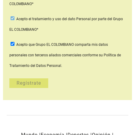
COLOMBIANO*
Acepto
el tratamiento y uso del dato Personal
por parte del Grupo
EL COLOMBIANO*
Acepto que Grupo EL COLOMBIANO
comparta mis datos
personales con terceros aliados comerciales
conforme su Política de
Tratamiento del Datos Personal.
Mundo
Economía
Deportes
Opinión