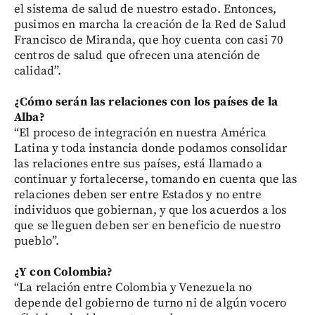
el sistema de salud de nuestro estado. Entonces,
pusimos en marcha la creación de la Red de Salud
Francisco de Miranda, que hoy cuenta con casi 70
centros de salud que ofrecen una atención de
calidad”.
¿Cómo serán las relaciones con los países de la
Alba?
“El proceso de integración en nuestra América
Latina y toda instancia donde podamos consolidar
las relaciones entre sus países, está llamado a
continuar y fortalecerse, tomando en cuenta que las
relaciones deben ser entre Estados y no entre
individuos que gobiernan, y que los acuerdos a los
que se lleguen deben ser en beneficio de nuestro
pueblo”.
¿Y con Colombia?
“La relación entre Colombia y Venezuela no
depende del gobierno de turno ni de algún vocero