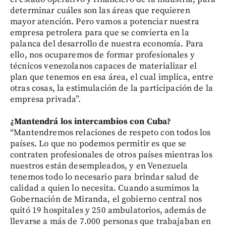
determinar cuáles son las áreas que requieren
mayor atención. Pero vamos a potenciar nuestra
empresa petrolera para que se convierta en la
palanca del desarrollo de nuestra economía. Para
ello, nos ocuparemos de formar profesionales y
técnicos venezolanos capaces de materializar el
plan que tenemos en esa área, el cual implica, entre
otras cosas, la estimulación de la participación de la
empresa privada”.
¿Mantendrá los intercambios con Cuba?
“Mantendremos relaciones de respeto con todos los
países. Lo que no podemos permitir es que se
contraten profesionales de otros países mientras los
nuestros están desempleados, y en Venezuela
tenemos todo lo necesario para brindar salud de
calidad a quien lo necesita. Cuando asumimos la
Gobernación de Miranda, el gobierno central nos
quitó 19 hospitales y 250 ambulatorios, además de
llevarse a más de 7.000 personas que trabajaban en