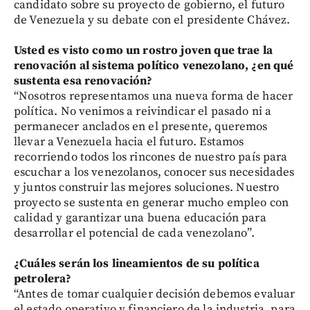
candidato sobre su proyecto de gobierno, el futuro
de Venezuela y su debate con el presidente Chávez.
Usted es visto como un rostro joven que trae la
renovación al sistema político venezolano, ¿en qué
sustenta esa renovación?
“Nosotros representamos una nueva forma de hacer
política. No venimos a reivindicar el pasado ni a
permanecer anclados en el presente, queremos
llevar a Venezuela hacia el futuro. Estamos
recorriendo todos los rincones de nuestro país para
escuchar a los venezolanos, conocer sus necesidades
y juntos construir las mejores soluciones. Nuestro
proyecto se sustenta en generar mucho empleo con
calidad y garantizar una buena educación para
desarrollar el potencial de cada venezolano”.
¿Cuáles serán los lineamientos de su política
petrolera?
“Antes de tomar cualquier decisión debemos evaluar
el estado operativo y financiero de la industria, para