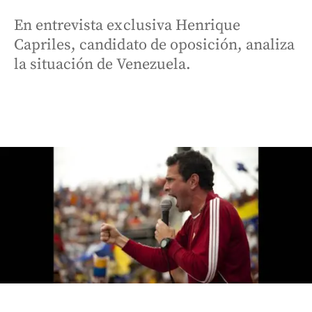
En entrevista exclusiva Henrique
Capriles, candidato de oposición, analiza
la situación de Venezuela.