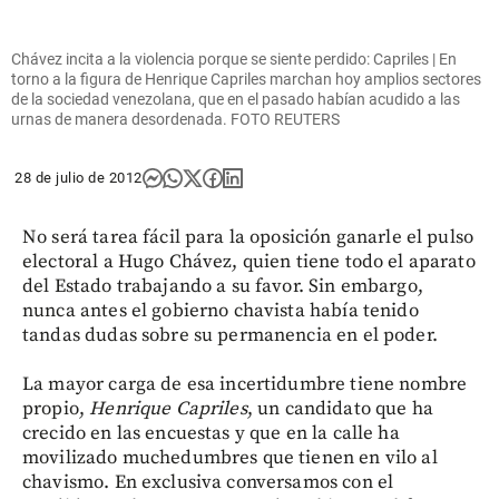
Chávez incita a la violencia porque se siente perdido: Capriles | En
torno a la figura de Henrique Capriles marchan hoy amplios sectores
de la sociedad venezolana, que en el pasado habían acudido a las
urnas de manera desordenada. FOTO REUTERS
28 de julio de 2012
No será tarea fácil para la oposición ganarle el pulso
electoral a Hugo Chávez, quien tiene todo el aparato
del Estado trabajando a su favor. Sin embargo,
nunca antes el gobierno chavista había tenido
tandas dudas sobre su permanencia en el poder.
La mayor carga de esa incertidumbre tiene nombre
propio,
Henrique Capriles
, un candidato que ha
crecido en las encuestas y que en la calle ha
movilizado muchedumbres que tienen en vilo al
chavismo. En exclusiva conversamos con el