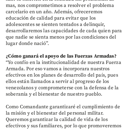
mas, nos comprometimos a resolver el problema
carcelario en un año. Además, ofreceremos
educación de calidad para evitar que los
adolescentes se sienten tentados a delinquir,
desarrollaremos las capacidades de cada quien para
que nadie se sienta menos por las condiciones del
lugar donde nació”.
¿Cómo ganará el apoyo de las Fuerzas Armadas?
“Yo confío en la institucionalidad de nuestra Fuerza
Armada. Por eso vamos a incorporara nuestros
efectivos en los planes de desarrollo del país, pues
ellos están llamados a servir al progreso de los
venezolanos y comprometerse con la defensa de la
soberanía y el bienestar de nuestro pueblo.
Como Comandante garantizaré el cumplimiento de
la misión y el bienestar del personal militar.
Queremos garantizar la calidad de vida de los
efectivos y sus familiares, por lo que promoveremos