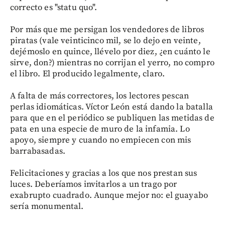
correcto es "statu quo".
Por más que me persigan los vendedores de libros
piratas (vale veinticinco mil, se lo dejo en veinte,
dejémoslo en quince, llévelo por diez, ¿en cuánto le
sirve, don?) mientras no corrijan el yerro, no compro
el libro. El producido legalmente, claro.
A falta de más correctores, los lectores pescan
perlas idiomáticas. Víctor León está dando la batalla
para que en el periódico se publiquen las metidas de
pata en una especie de muro de la infamia. Lo
apoyo, siempre y cuando no empiecen con mis
barrabasadas.
Felicitaciones y gracias a los que nos prestan sus
luces. Deberíamos invitarlos a un trago por
exabrupto cuadrado. Aunque mejor no: el guayabo
sería monumental.