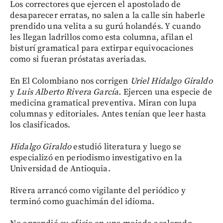
Los correctores que ejercen el apostolado de
desaparecer erratas, no salen a la calle sin haberle
prendido una velita a su gurú holandés. Y cuando
les llegan ladrillos como esta columna, afilan el
bisturí gramatical para extirpar equivocaciones
como si fueran próstatas averiadas.
En El Colombiano nos corrigen
Uriel Hidalgo Giraldo
y
Luis Alberto Rivera García.
Ejercen una especie de
medicina gramatical preventiva. Miran con lupa
columnas y editoriales. Antes tenían que leer hasta
los clasificados.
Hidalgo Giraldo
estudió literatura y luego se
especializó en periodismo investigativo en la
Universidad de Antioquia.
Rivera arrancó como vigilante del periódico y
terminó como guachimán del idioma.