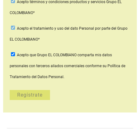
Acepto
términos y condiciones productos y servicios
Grupo EL
COLOMBIANO*
Acepto
el tratamiento y uso del dato Personal
por parte del Grupo
EL COLOMBIANO*
Acepto que Grupo EL COLOMBIANO
comparta mis datos
personales con terceros aliados comerciales
conforme su Política de
Tratamiento del Datos Personal.