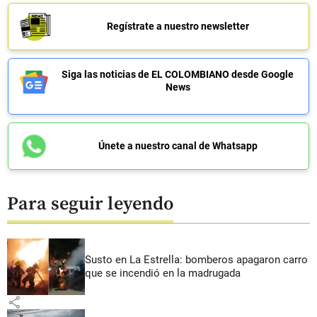
Regístrate a nuestro newsletter
Siga las noticias de EL COLOMBIANO desde Google
News
Únete a nuestro canal de Whatsapp
Para seguir leyendo
Susto en La Estrella: bomberos apagaron carro
que se incendió en la madrugada
share