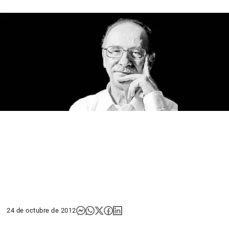
24 de octubre de 2012