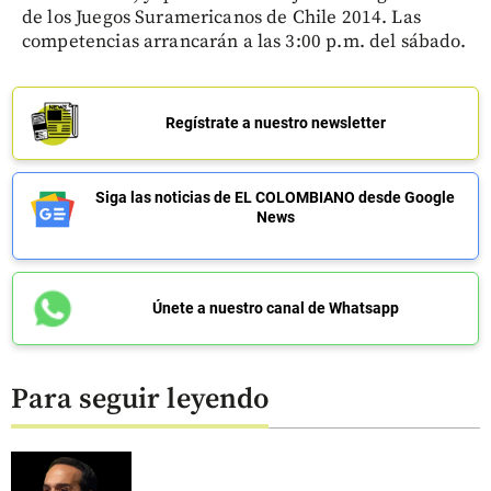
de los Juegos Suramericanos de Chile 2014. Las
competencias arrancarán a las 3:00 p.m. del sábado.
Regístrate a nuestro newsletter
Siga las noticias de EL COLOMBIANO desde Google
News
Únete a nuestro canal de Whatsapp
Para seguir leyendo