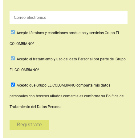
Acepto
términos y condiciones productos y servicios
Grupo EL
COLOMBIANO*
Acepto
el tratamiento y uso del dato Personal
por parte del Grupo
EL COLOMBIANO*
Acepto que Grupo EL COLOMBIANO
comparta mis datos
personales con terceros aliados comerciales
conforme su Política de
Tratamiento del Datos Personal.