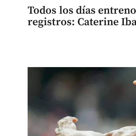
Todos los días entreno
registros: Caterine I