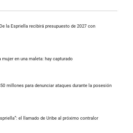
De la Espriella recibirá presupuesto de 2027 con
a mujer en una maleta: hay capturado
$50 millones para denunciar ataques durante la posesión
spriella”: el llamado de Uribe al próximo contralor