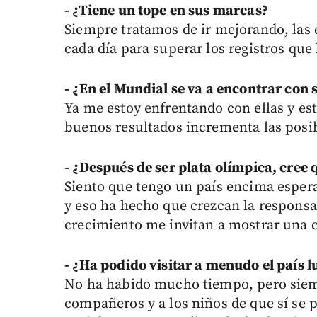
- ¿Tiene un tope en sus marcas?
Siempre tratamos de ir mejorando, las e
cada día para superar los registros que
- ¿En el Mundial se va a encontrar con 
Ya me estoy enfrentando con ellas y est
buenos resultados incrementa las posib
- ¿Después de ser plata olímpica, cree 
Siento que tengo un país encima esper
y eso ha hecho que crezcan la responsab
crecimiento me invitan a mostrar una 
- ¿Ha podido visitar a menudo el país 
No ha habido mucho tiempo, pero siemp
compañeros y a los niños de que sí se p