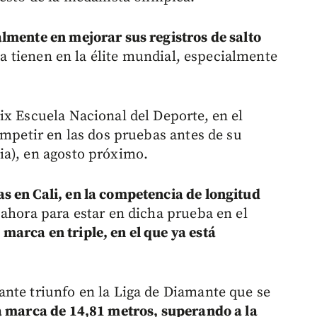
lmente en mejorar sus registros de salto
la tienen en la élite mundial, especialmente
ix Escuela Nacional del Deporte, en el
ompetir en las dos pruebas antes de su
ia), en agosto próximo.
s en Cali, en la competencia de longitud
ahora para estar en dicha prueba en el
marca en triple, en el que ya está
nte triunfo en la Liga de Diamante que se
 marca de 14,81 metros, superando a la