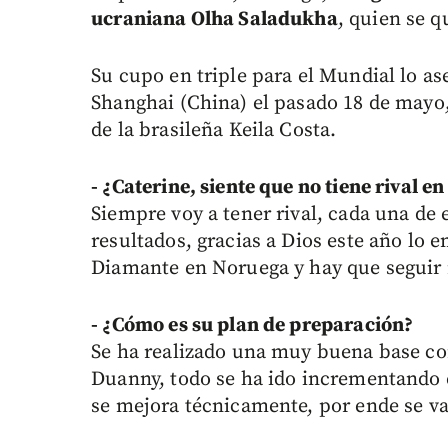
ucraniana Olha Saladukha
, quien se q
Su cupo en triple para el Mundial lo as
Shanghai (China) el pasado 18 de mayo,
de la brasileña Keila Costa.
- ¿Caterine, siente que no tiene rival 
Siempre voy a tener rival, cada una de 
resultados, gracias a Dios este año lo e
Diamante en Noruega y hay que seguir 
- ¿Cómo es su plan de preparación?
Se ha realizado una muy buena base co
Duanny, todo se ha ido incrementando 
se mejora técnicamente, por ende se va