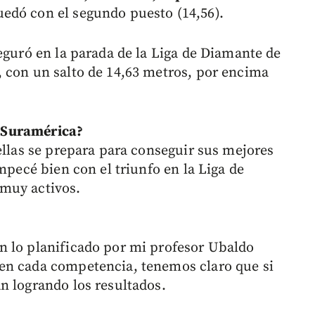
uedó con el segundo puesto (14,56).
eguró en la parada de la Liga de Diamante de
 con un salto de 14,63 metros, por encima
en Suramérica?
ellas se prepara para conseguir sus mejores
mpecé bien con el triunfo en la Liga de
muy activos.
n lo planificado por mi profesor Ubaldo
en cada competencia, tenemos claro que si
n logrando los resultados.