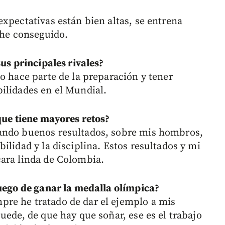
xpectativas están bien altas, se entrena
 he conseguido.
sus principales rivales?
o hace parte de la preparación y tener
ilidades en el Mundial.
que tiene mayores retos?
ando buenos resultados, sobre mis hombros,
ilidad y la disciplina. Estos resultados y mi
cara linda de Colombia.
luego de ganar la medalla olímpica?
re he tratado de dar el ejemplo a mis
uede, de que hay que soñar, ese es el trabajo