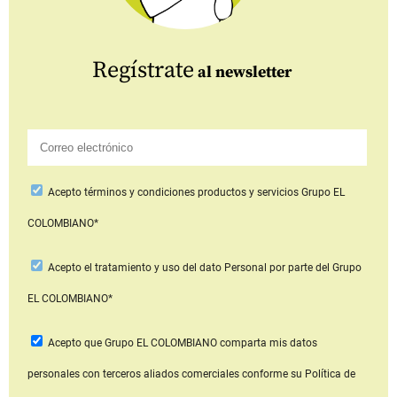
Regístrate
al newsletter
Acepto
términos y condiciones productos y servicios
Grupo EL
COLOMBIANO*
Acepto
el tratamiento y uso del dato Personal
por parte del Grupo
EL COLOMBIANO*
Acepto que Grupo EL COLOMBIANO
comparta mis datos
personales con terceros aliados comerciales
conforme su Política de