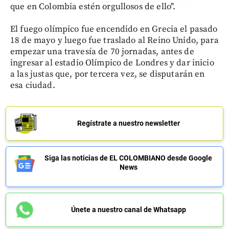
que en Colombia estén orgullosos de ello".
El fuego olímpico fue encendido en Grecia el pasado
18 de mayo y luego fue traslado al Reino Unido, para
empezar una travesía de 70 jornadas, antes de
ingresar al estadio Olímpico de Londres y dar inicio
a las justas que, por tercera vez, se disputarán en
esa ciudad.
Regístrate a nuestro newsletter
Siga las noticias de EL COLOMBIANO desde Google
News
Únete a nuestro canal de Whatsapp