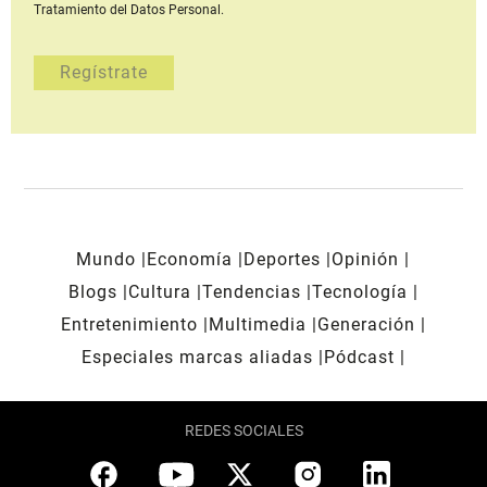
Tratamiento del Datos Personal.
Mundo
Economía
Deportes
Opinión
Blogs
Cultura
Tendencias
Tecnología
Entretenimiento
Multimedia
Generación
Especiales marcas aliadas
Pódcast
REDES SOCIALES