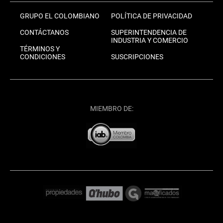
GRUPO EL COLOMBIANO
POLÍTICA DE PRIVACIDAD
CONTÁCTANOS
SUPERINTENDENCIA DE
INDUSTRIA Y COMERCIO
TÉRMINOS Y
CONDICIONES
SUSCRIPCIONES
MIEMBRO DE: