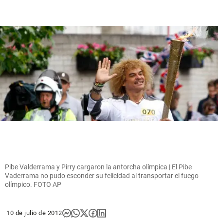
Pibe Valderrama y Pirry cargaron la antorcha olímpica | El Pibe
Vaderrama no pudo esconder su felicidad al transportar el fuego
olímpico. FOTO AP
10 de julio de 2012