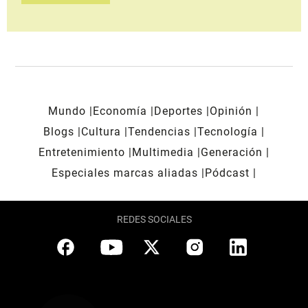
Mundo
Economía
Deportes
Opinión
Blogs
Cultura
Tendencias
Tecnología
Entretenimiento
Multimedia
Generación
Especiales marcas aliadas
Pódcast
REDES SOCIALES