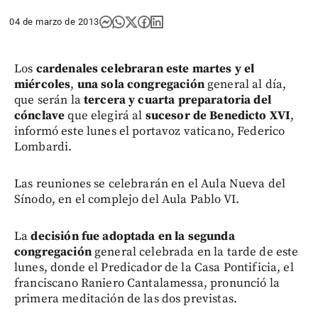
04 de marzo de 2013
Los
cardenales celebraran este martes y el
miércoles
,
una sola congregación
general al día,
que serán la
tercera y cuarta preparatoria del
cónclave
que elegirá al
sucesor de Benedicto XVI
,
informó este lunes el portavoz vaticano, Federico
Lombardi.
Las reuniones se celebrarán en el Aula Nueva del
Sínodo, en el complejo del Aula Pablo VI.
La
decisión fue adoptada en la segunda
congregación
general celebrada en la tarde de este
lunes, donde el Predicador de la Casa Pontificia, el
franciscano Raniero Cantalamessa, pronunció la
primera meditación de las dos previstas.