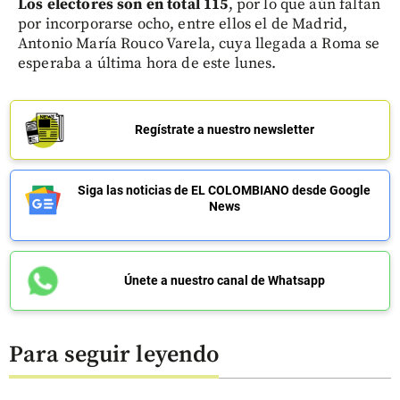
Los electores son en total 115
, por lo que aún faltan
por incorporarse ocho, entre ellos el de Madrid,
Antonio María Rouco Varela, cuya llegada a Roma se
esperaba a última hora de este lunes.
Regístrate a nuestro newsletter
Siga las noticias de EL COLOMBIANO desde Google
News
Únete a nuestro canal de Whatsapp
Para seguir leyendo