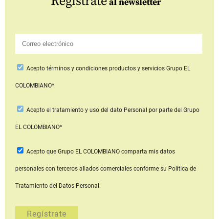
Regístrate
al newsletter
Acepto
términos y condiciones productos y servicios
Grupo EL
COLOMBIANO*
Acepto
el tratamiento y uso del dato Personal
por parte del Grupo
EL COLOMBIANO*
Acepto que Grupo EL COLOMBIANO
comparta mis datos
personales con terceros aliados comerciales
conforme su Política de
Tratamiento del Datos Personal.