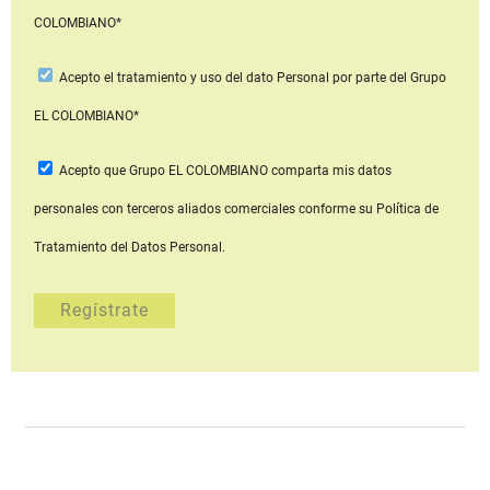
COLOMBIANO*
Acepto
el tratamiento y uso del dato Personal
por parte del Grupo
EL COLOMBIANO*
Acepto que Grupo EL COLOMBIANO
comparta mis datos
personales con terceros aliados comerciales
conforme su Política de
Tratamiento del Datos Personal.