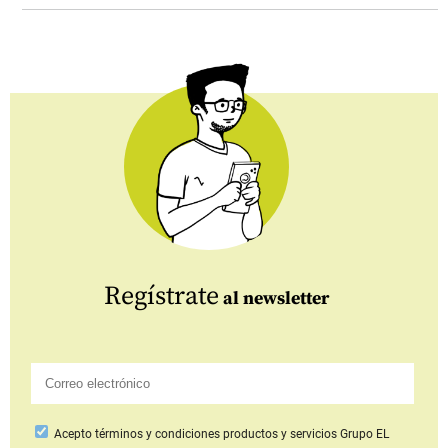
Regístrate
al newsletter
Acepto
términos y condiciones productos y servicios
Grupo EL