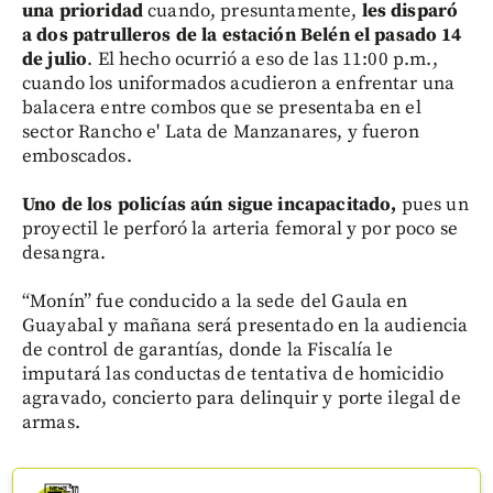
una prioridad
cuando, presuntamente,
les disparó
a dos patrulleros de la estación Belén el pasado 14
de julio
. El hecho ocurrió a eso de las 11:00 p.m.,
cuando los uniformados acudieron a enfrentar una
balacera entre combos que se presentaba en el
sector Rancho e' Lata de Manzanares, y fueron
emboscados.
Uno de los policías aún sigue incapacitado,
pues un
proyectil le perforó la arteria femoral y por poco se
desangra.
“Monín” fue conducido a la sede del Gaula en
Guayabal y mañana será presentado en la audiencia
de control de garantías, donde la Fiscalía le
imputará las conductas de tentativa de homicidio
agravado, concierto para delinquir y porte ilegal de
armas.