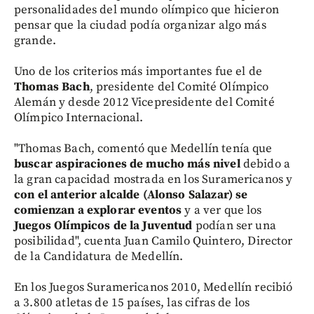
personalidades del mundo olímpico que hicieron
pensar que la ciudad podía organizar algo más
grande.
Uno de los criterios más importantes fue el de
Thomas Bach
, presidente del Comité Olímpico
Alemán y desde 2012 Vicepresidente del Comité
Olímpico Internacional.
"Thomas Bach, comentó que Medellín tenía que
buscar aspiraciones de mucho más nivel
debido a
la gran capacidad mostrada en los Suramericanos y
con el anterior alcalde (Alonso Salazar) se
comienzan a explorar eventos
y a ver que los
Juegos Olímpicos de la Juventud
podían ser una
posibilidad", cuenta Juan Camilo Quintero, Director
de la Candidatura de Medellín.
En los Juegos Suramericanos 2010, Medellín recibió
a 3.800 atletas de 15 países, las cifras de los