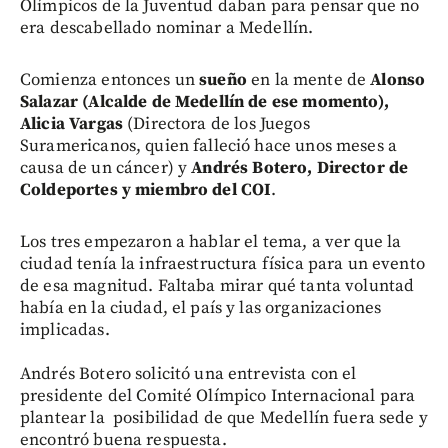
Olímpicos de la Juventud daban para pensar que no
era descabellado nominar a Medellín.
Comienza entonces un
sueño
en la mente de
Alonso
Salazar (Alcalde de Medellín de ese momento),
Alicia Vargas
(Directora de los Juegos
Suramericanos, quien falleció hace unos meses a
causa de un cáncer) y
Andrés Botero, Director de
Coldeportes y miembro del COI
.
Los tres empezaron a hablar el tema, a ver que la
ciudad tenía la infraestructura física para un evento
de esa magnitud. Faltaba mirar qué tanta voluntad
había en la ciudad, el país y las organizaciones
implicadas.
Andrés Botero solicitó una entrevista con el
presidente del Comité Olímpico Internacional para
plantear la posibilidad de que Medellín fuera sede y
encontró buena respuesta.