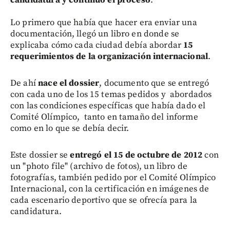
Lo primero que había que hacer era enviar una
documentación, llegó un libro en donde se
explicaba cómo cada ciudad debía abordar
15
requerimientos de la organización internacional
.
De ahí
nace el dossier
, documento que se entregó
con cada uno de los 15 temas pedidos y abordados
con las condiciones específicas que había dado el
Comité Olímpico, tanto en tamaño del informe
como en lo que se debía decir.
Este dossier se
entregó el 15 de octubre de 2012
con
un "photo file" (archivo de fotos), un libro de
fotografías, también pedido por el Comité Olímpico
Internacional, con la certificación en imágenes de
cada escenario deportivo que se ofrecía para la
candidatura.