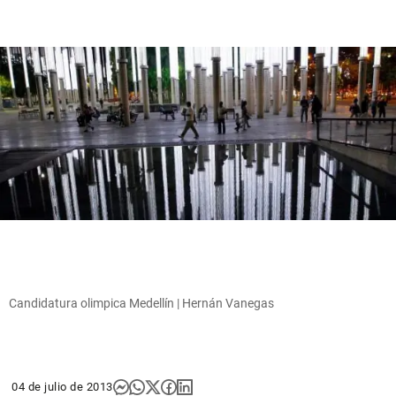
Candidatura olimpica Medellín | Hernán Vanegas
04 de julio de 2013