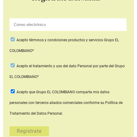
Acepto
términos y condiciones productos y servicios
Grupo EL
COLOMBIANO*
Acepto
el tratamiento y uso del dato Personal
por parte del Grupo
EL COLOMBIANO*
Acepto que Grupo EL COLOMBIANO
comparta mis datos
personales con terceros aliados comerciales
conforme su Política de
Tratamiento del Datos Personal.