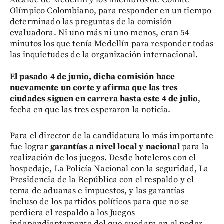
Olímpico Colombiano, para responder en un tiempo
determinado las preguntas de la comisión
evaluadora. Ni uno más ni uno menos, eran 54
minutos los que tenía Medellín para responder todas
las inquietudes de la organización internacional.
El pasado 4 de junio, dicha comisión hace
nuevamente un corte y afirma que las tres
ciudades siguen en carrera hasta este 4 de julio
,
fecha en que las tres esperaron la noticia.
Para el director de la candidatura lo más importante
fue lograr
garantías a nivel local y nacional
para la
realización de los juegos. Desde hoteleros con el
hospedaje, La Policía Nacional con la seguridad, La
Presidencia de la República con el respaldo y el
tema de aduanas e impuestos, y las garantías
incluso de los partidos políticos para que no se
perdiera el respaldo a los Juegos
independientemente del que quedara en el poder.