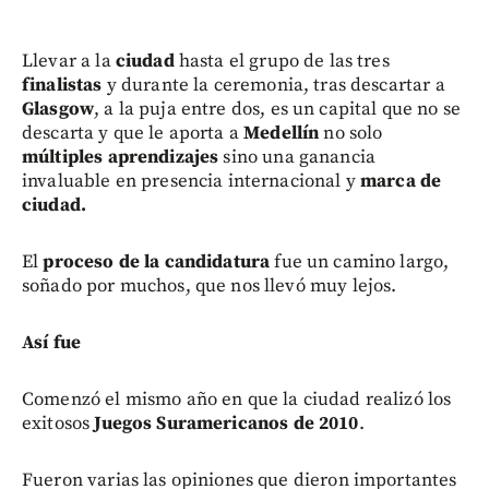
Llevar a la
ciudad
hasta el grupo de las tres
finalistas
y durante la ceremonia, tras descartar a
Glasgow
, a la puja entre dos, es un capital que no se
descarta y que le aporta a
Medellín
no solo
múltiples aprendizajes
sino una ganancia
invaluable en presencia internacional y
marca de
ciudad.
El
proceso de la candidatura
fue un camino largo,
soñado por muchos, que nos llevó muy lejos.
Así fue
Comenzó el mismo año en que la ciudad realizó los
exitosos
Juegos Suramericanos de 2010
.
Fueron varias las opiniones que dieron importantes