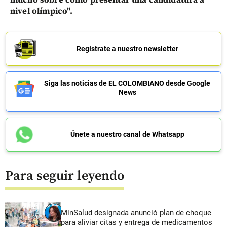
nivel olímpico".
Regístrate a nuestro newsletter
Siga las noticias de EL COLOMBIANO desde Google
News
Únete a nuestro canal de Whatsapp
Para seguir leyendo
MinSalud designada anunció plan de choque
para aliviar citas y entrega de medicamentos