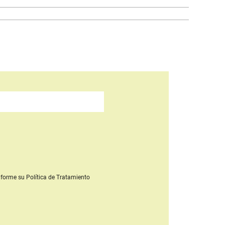
forme su Política de Tratamiento