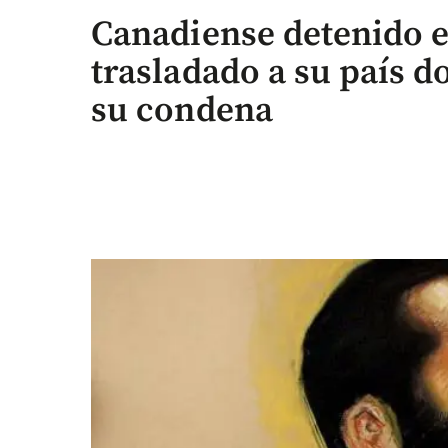
Canadiense detenido 
trasladado a su país 
su condena