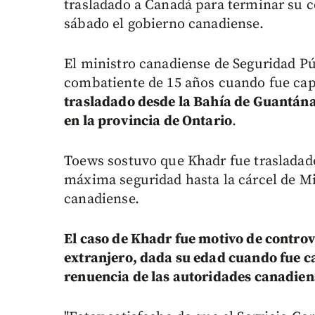
trasladado a Canadá para terminar su c
sábado el gobierno canadiense.
El ministro canadiense de Seguridad Pú
combatiente de 15 años cuando fue cap
trasladado desde la Bahía de Guantána
en la provincia de Ontario
.
Toews sostuvo que Khadr fue trasladad
máxima seguridad hasta la cárcel de M
canadiense.
El caso de Khadr fue motivo de contro
extranjero, dada su edad cuando fue ca
renuencia de las autoridades canadien