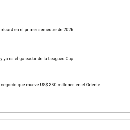
s récord en el primer semestre de 2026
y ya es el goleador de la Leagues Cup
 el negocio que mueve US$ 380 millones en el Oriente