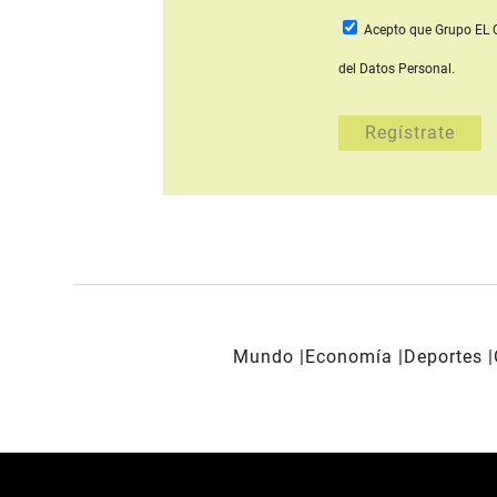
Acepto que Grupo E
del Datos Personal.
Mundo
Economía
Deportes