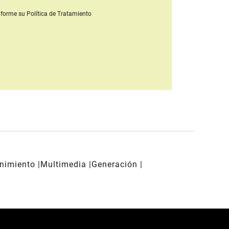
forme su Política de Tratamiento
enimiento
Multimedia
Generación