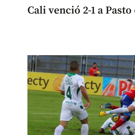
Cali venció 2-1 a Pasto