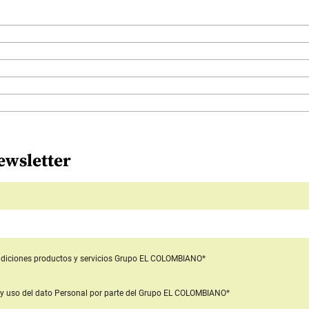
ewsletter
diciones productos y servicios
Grupo EL COLOMBIANO*
y uso del dato Personal
por parte del Grupo EL COLOMBIANO*