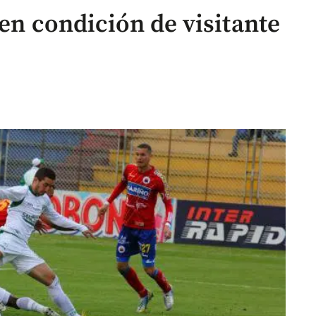
 en condición de visitante