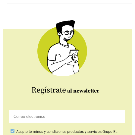
Regístrate
al newsletter
Acepto
términos y condiciones productos y servicios
Grupo EL