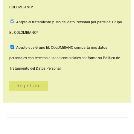
COLOMBIANO*
Acepto
el tratamiento y uso del dato Personal
por parte del Grupo
EL COLOMBIANO*
Acepto que Grupo EL COLOMBIANO
comparta mis datos
personales con terceros aliados comerciales
conforme su Política de
Tratamiento del Datos Personal.