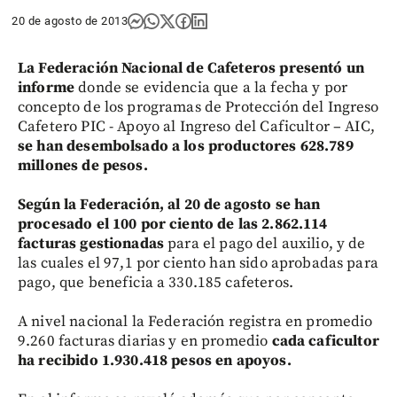
20 de agosto de 2013
La Federación Nacional de Cafeteros presentó un
informe
donde se evidencia que a la fecha y por
concepto de los programas de Protección del Ingreso
Cafetero PIC - Apoyo al Ingreso del Caficultor – AIC,
se han desembolsado a los productores 628.789
millones de pesos.
Según la Federación, al 20 de agosto se han
procesado el 100 por ciento de las 2.862.114
facturas gestionadas
para el pago del auxilio, y de
las cuales el 97,1 por ciento han sido aprobadas para
pago, que beneficia a 330.185 cafeteros.
A nivel nacional la Federación registra en promedio
9.260 facturas diarias y en promedio
cada caficultor
ha recibido 1.930.418 pesos en apoyos.