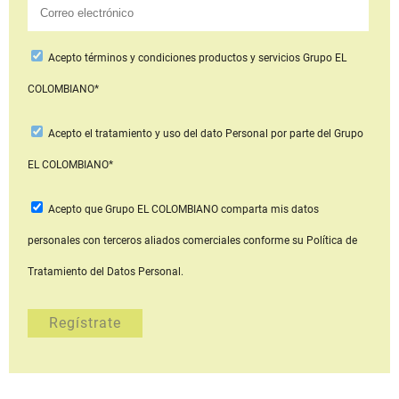
Acepto
términos y condiciones productos y servicios
Grupo EL
COLOMBIANO*
Acepto
el tratamiento y uso del dato Personal
por parte del Grupo
EL COLOMBIANO*
Acepto que Grupo EL COLOMBIANO
comparta mis datos
personales con terceros aliados comerciales
conforme su Política de
Tratamiento del Datos Personal.