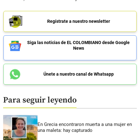
Regístrate a nuestro newsletter
Siga las noticias de EL COLOMBIANO desde Google
News
Únete a nuestro canal de Whatsapp
Para seguir leyendo
En Grecia encontraron muerta a una mujer en
una maleta: hay capturado