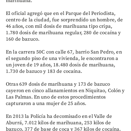
marihuana.
El oficial agregó que en el Parque del Periodista,
centro de la ciudad, fue sorprendido un hombre, de
46 años, con mil dosis de marihuana tipo cripa,
1.780 dosis de marihuana regular, 280 de cocaína y
160 de bazuco.
En la carrera 50C con calle 67, barrio San Pedro, en
el segundo piso de una vivienda, le encontraron a
un joven de 19 años, 18.480 dosis de marihuana,
1.730 de bazuco y 183 de cocaína.
Otras 639 dosis de marihuana y 173 de bazuco
cayeron en cinco allanamientos en Niquitao, Colón y
Las Palmas. En uno de estos procedimientos
capturaron a una mujer de 25 años.
En 2013 la Policía ha decomisado en el Valle de
Aburrá, 7.012 kilos de marihuana, 253 kilos de
bazuco, 377 de base de coca y 367 kilos de cocaína.