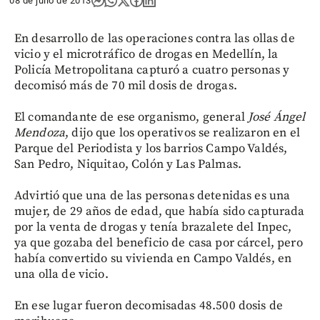
08 de julio de 2013
En desarrollo de las operaciones contra las ollas de
vicio y el microtráfico de drogas en Medellín, la
Policía Metropolitana capturó a cuatro personas y
decomisó más de 70 mil dosis de drogas.
El comandante de ese organismo, general
José Ángel
Mendoza
, dijo que los operativos se realizaron en el
Parque del Periodista y los barrios Campo Valdés,
San Pedro, Niquitao, Colón y Las Palmas.
Advirtió que una de las personas detenidas es una
mujer, de 29 años de edad, que había sido capturada
por la venta de drogas y tenía brazalete del Inpec,
ya que gozaba del beneficio de casa por cárcel, pero
había convertido su vivienda en Campo Valdés, en
una olla de vicio.
En ese lugar fueron decomisadas 48.500 dosis de